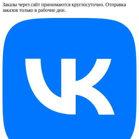
Заказы через сайт принимаются круглосуточно. Отправка
заказов только в рабочие дни.