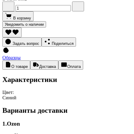
В корзину
Уведомить о наличии
Задать вопрос
Поделиться
Образцы
О товаре
Доставка
Оплата
Характеристики
Цвет:
Синий
Варианты доставки
1.Ozon