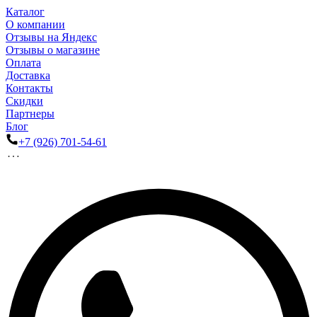
Каталог
О компании
Отзывы на Яндекс
Отзывы о магазине
Оплата
Доставка
Контакты
Скидки
Партнеры
Блог
+7 (926) 701-54-61