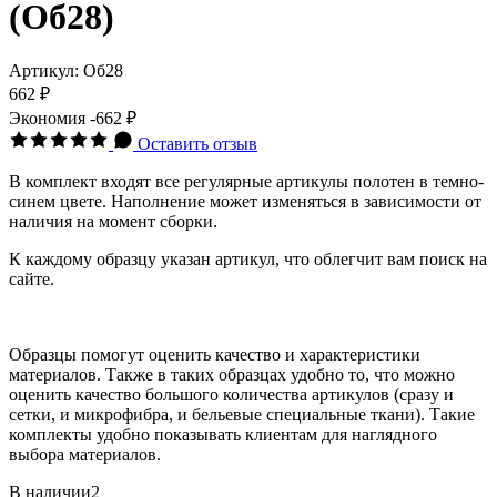
(Об28)
Артикул:
Об28
662 ₽
Экономия
-662 ₽
Оставить отзыв
В комплект входят все регулярные артикулы полотен в темно-
синем цвете. Наполнение может изменяться в зависимости от
наличия на момент сборки.
К каждому образцу указан артикул, что облегчит вам поиск на
сайте.
Образцы помогут оценить качество и характеристики
материалов. Также в таких образцах удобно то, что можно
оценить качество большого количества артикулов (сразу и
сетки, и микрофибра, и бельевые специальные ткани). Такие
комплекты удобно показывать клиентам для наглядного
выбора материалов.
В наличии
2