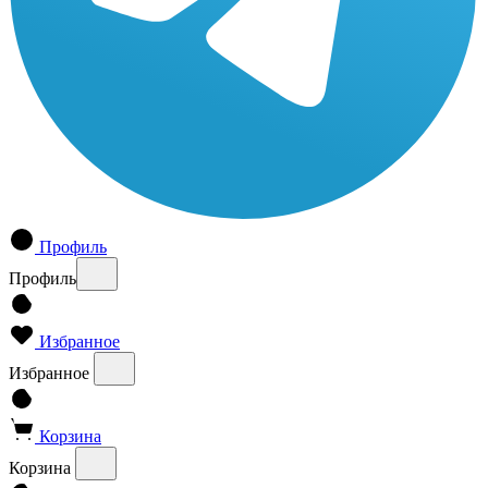
Профиль
Профиль
Избранное
Избранное
Корзина
Корзина