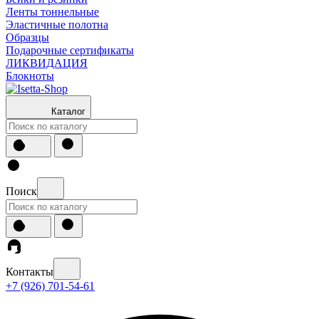
Ленты тоннельные
Эластичные полотна
Образцы
Подарочные сертификаты
ЛИКВИДАЦИЯ
Блокноты
Каталог
Поиск
Контакты
+7 (926) 701-54-61