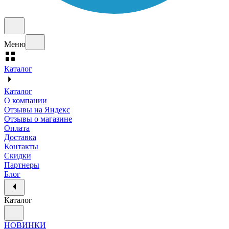
Меню
Каталог
Каталог
О компании
Отзывы на Яндекс
Отзывы о магазине
Оплата
Доставка
Контакты
Скидки
Партнеры
Блог
Каталог
НОВИНКИ