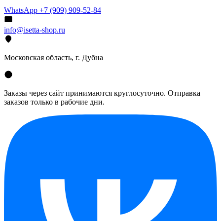
WhatsApp +7 (909) 909-52-84
info@isetta-shop.ru
Московская область, г. Дубна
Заказы через сайт принимаются круглосуточно. Отправка
заказов только в рабочие дни.