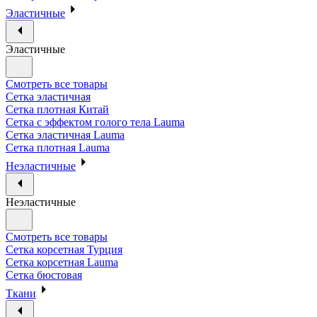
Эластичные
Эластичные
Смотреть все товары
Сетка эластичная
Сетка плотная Китай
Сетка с эффектом голого тела Lauma
Сетка эластичная Lauma
Сетка плотная Lauma
Неэластичные
Неэластичные
Смотреть все товары
Сетка корсетная Турция
Сетка корсетная Lauma
Сетка бюстовая
Ткани