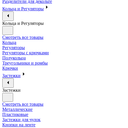
Разделители для декольте
Кольца и Регуляторы
Кольца и Регуляторы
Смотреть все товары
Кольца
Регуляторы
Регуляторы с крючками
Полукольца
Треугольники и ромбы
Крючки
Застежки
Застежки
Смотреть все товары
Металлические
Пластиковые
Застежки для чулок
Кнопки на ленте