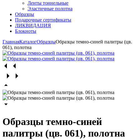
Ленты тоннельные
Эластичные полотна
Образцы
Подарочные сертификаты
ЛИКВИДАЦИЯ
Блокноты
Главная
Каталог
Образцы
Образцы темно-синей палитры (цв.
061), полотна
Образцы темно-синей
палитры (цв. 061), полотна