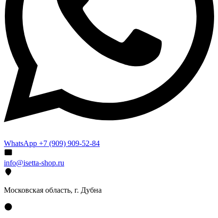
WhatsApp +7 (909) 909-52-84
info@isetta-shop.ru
Московская область, г. Дубна