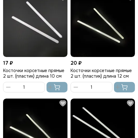
17 ₽
20 ₽
Косточки корсетные прямые
Косточки корсетные прямые
2 шт. (пластик) длина 10 см
2 шт. (пластик) длина 12 см
В
В
корзину
корзину