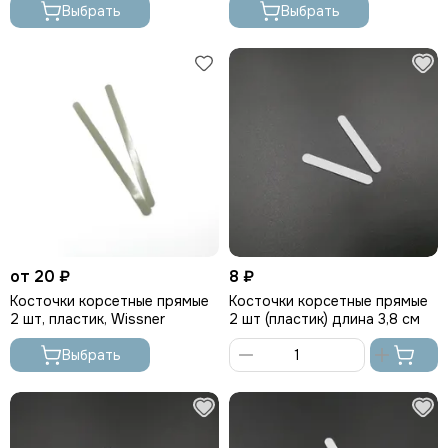
Выбрать
Выбрать
от 20 ₽
8 ₽
Косточки корсетные прямые
Косточки корсетные прямые
2 шт, пластик, Wissner
2 шт (пластик) длина 3,8 см
Выбрать
В
корзину