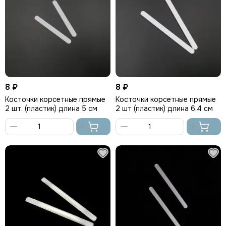
8 ₽
8 ₽
Косточки корсетные прямые
Косточки корсетные прямые
2 шт. (пластик) длина 5 см
2 шт (пластик) длина 6,4 см
В
В
корзину
корзину