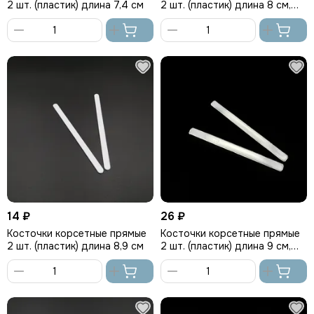
2 шт. (пластик) длина 7,4 см
2 шт. (пластик) длина 8 см,
Греция
В
В
корзину
корзину
14 ₽
26 ₽
Косточки корсетные прямые
Косточки корсетные прямые
2 шт. (пластик) длина 8,9 см
2 шт. (пластик) длина 9 см,
Греция
В
В
корзину
корзину