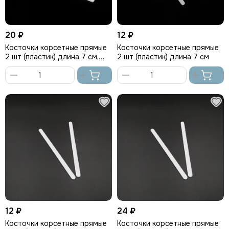
20 ₽
12 ₽
Косточки корсетные прямые
Косточки корсетные прямые
2 шт (пластик) длина 7 см,
2 шт (пластик) длина 7 см
Греция
В
В
корзину
корзину
12 ₽
24 ₽
Косточки корсетные прямые
Косточки корсетные прямые