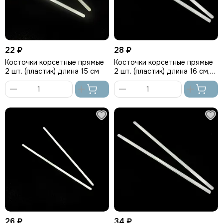
22 ₽
28 ₽
Косточки корсетные прямые
Косточки корсетные прямые
2 шт. (пластик) длина 15 см
2 шт. (пластик) длина 16 см,
Греция
В
В
корзину
корзину
26 ₽
34 ₽