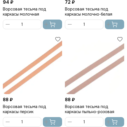
94 ₽
72 ₽
Ворсовая тесьма под
Ворсовая тесьма под
каркасы молочная
каркасы молочно-белая
В
В
корзину
корзину
88 ₽
88 ₽
Ворсовая тесьма под
Ворсовая тесьма под
каркасы персик
каркасы пыльно-розовая