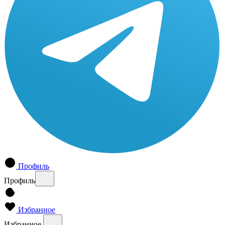
Профиль
Профиль
Избранное
Избранное