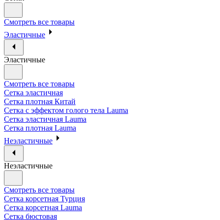
Смотреть все товары
Эластичные
Эластичные
Смотреть все товары
Сетка эластичная
Сетка плотная Китай
Сетка с эффектом голого тела Lauma
Сетка эластичная Lauma
Сетка плотная Lauma
Неэластичные
Неэластичные
Смотреть все товары
Сетка корсетная Турция
Сетка корсетная Lauma
Сетка бюстовая