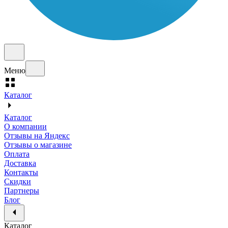
Меню
Каталог
Каталог
О компании
Отзывы на Яндекс
Отзывы о магазине
Оплата
Доставка
Контакты
Скидки
Партнеры
Блог
Каталог