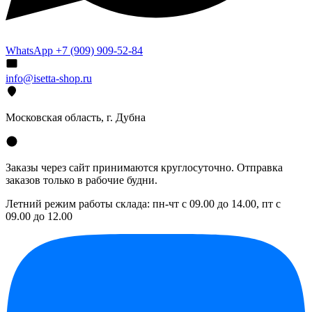
WhatsApp +7 (909) 909-52-84
info@isetta-shop.ru
Московская область, г. Дубна
Заказы через сайт принимаются круглосуточно. Отправка
заказов только в рабочие будни.
Летний режим работы склада: пн-чт с 09.00 до 14.00, пт с
09.00 до 12.00