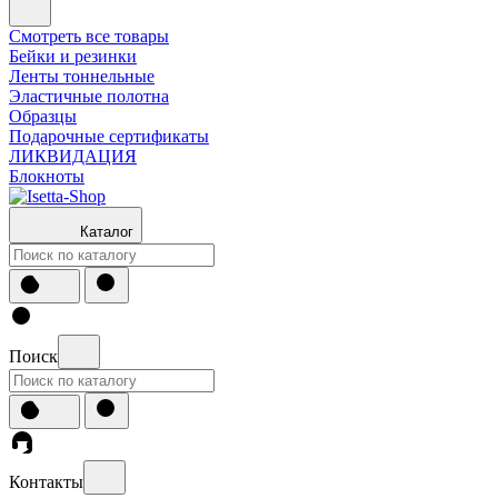
Смотреть все товары
Бейки и резинки
Ленты тоннельные
Эластичные полотна
Образцы
Подарочные сертификаты
ЛИКВИДАЦИЯ
Блокноты
Каталог
Поиск
Контакты