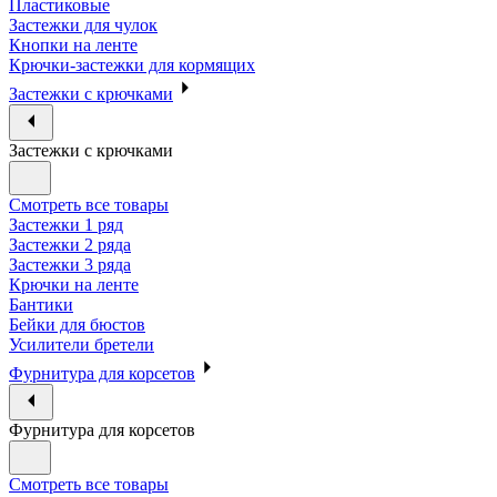
Пластиковые
Застежки для чулок
Кнопки на ленте
Крючки-застежки для кормящих
Застежки с крючками
Застежки с крючками
Смотреть все товары
Застежки 1 ряд
Застежки 2 ряда
Застежки 3 ряда
Крючки на ленте
Бантики
Бейки для бюстов
Усилители бретели
Фурнитура для корсетов
Фурнитура для корсетов
Смотреть все товары