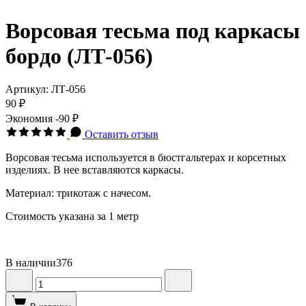
Ворсовая тесьма под каркасы
бордо (ЛТ-056)
Артикул:
ЛТ-056
90 ₽
Экономия
-90 ₽
Оставить отзыв
Ворсовая тесьма используется в бюстгальтерах и корсетных
изделиях. В нее вставляются каркасы.
Материал: трикотаж с начесом.
Стоимость указана за 1 метр
В наличии
376