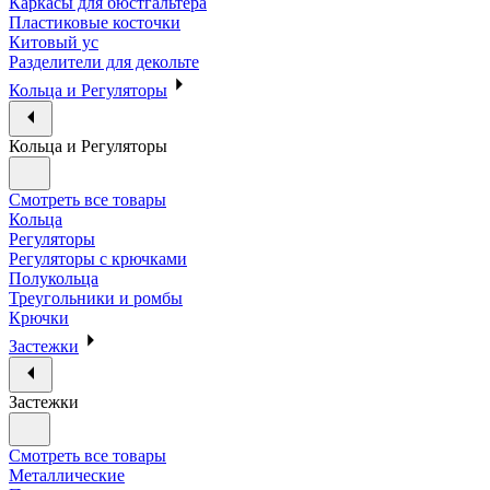
Каркасы для бюстгальтера
Пластиковые косточки
Китовый ус
Разделители для декольте
Кольца и Регуляторы
Кольца и Регуляторы
Смотреть все товары
Кольца
Регуляторы
Регуляторы с крючками
Полукольца
Треугольники и ромбы
Крючки
Застежки
Застежки
Смотреть все товары
Металлические