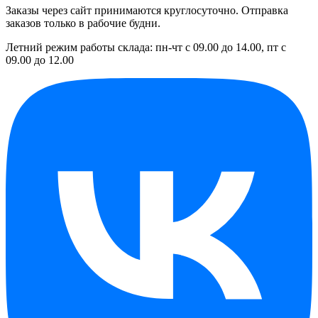
Заказы через сайт принимаются круглосуточно. Отправка
заказов только в рабочие будни.
Летний режим работы склада: пн-чт с 09.00 до 14.00, пт с
09.00 до 12.00