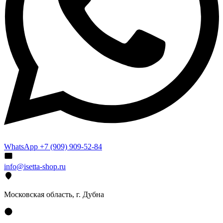
WhatsApp +7 (909) 909-52-84
info@isetta-shop.ru
Московская область, г. Дубна