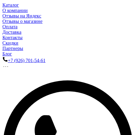
Каталог
О компании
Отзывы на Яндекс
Отзывы о магазине
Оплата
Доставка
Контакты
Скидки
Партнеры
Блог
+7 (926) 701-54-61