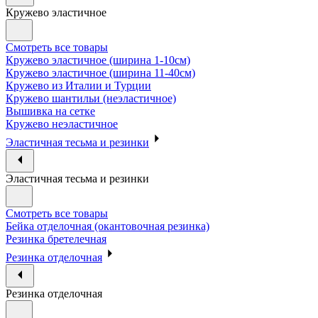
Кружево эластичное
Смотреть все товары
Кружево эластичное (ширина 1-10см)
Кружево эластичное (ширина 11-40см)
Кружево из Италии и Турции
Кружево шантильи (неэластичное)
Вышивка на сетке
Кружево неэластичное
Эластичная тесьма и резинки
Эластичная тесьма и резинки
Смотреть все товары
Бейка отделочная (окантовочная резинка)
Резинка бретелечная
Резинка отделочная
Резинка отделочная