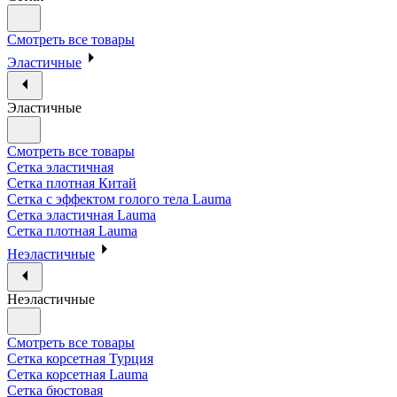
Смотреть все товары
Эластичные
Эластичные
Смотреть все товары
Сетка эластичная
Сетка плотная Китай
Сетка с эффектом голого тела Lauma
Сетка эластичная Lauma
Сетка плотная Lauma
Неэластичные
Неэластичные
Смотреть все товары
Сетка корсетная Турция
Сетка корсетная Lauma
Сетка бюстовая