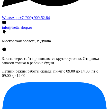
WhatsApp +7 (909) 909-52-84
info@isetta-shop.ru
Московская область, г. Дубна
Заказы через сайт принимаются круглосуточно. Отправка
заказов только в рабочие будни.
Летний режим работы склада: пн-чт с 09.00 до 14.00, пт с
09.00 до 12.00