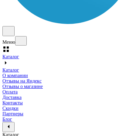
Меню
Каталог
Каталог
О компании
Отзывы на Яндекс
Отзывы о магазине
Оплата
Доставка
Контакты
Скидки
Партнеры
Блог
Каталог