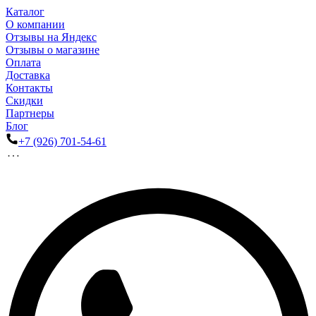
Каталог
О компании
Отзывы на Яндекс
Отзывы о магазине
Оплата
Доставка
Контакты
Скидки
Партнеры
Блог
+7 (926) 701-54-61