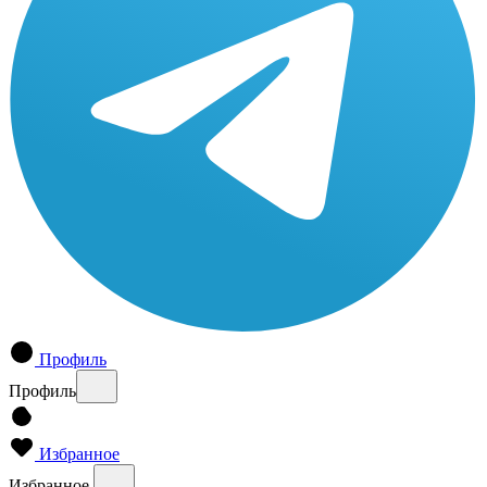
Профиль
Профиль
Избранное
Избранное