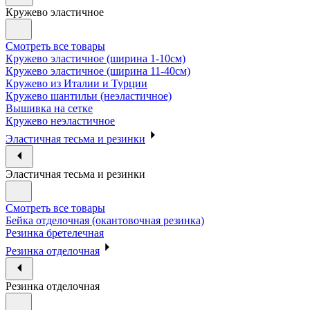
Кружево эластичное
Смотреть все товары
Кружево эластичное (ширина 1-10см)
Кружево эластичное (ширина 11-40см)
Кружево из Италии и Турции
Кружево шантильи (неэластичное)
Вышивка на сетке
Кружево неэластичное
Эластичная тесьма и резинки
Эластичная тесьма и резинки
Смотреть все товары
Бейка отделочная (окантовочная резинка)
Резинка бретелечная
Резинка отделочная
Резинка отделочная