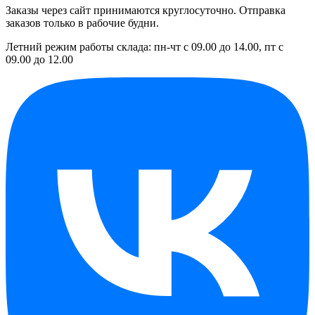
Заказы через сайт принимаются круглосуточно. Отправка
заказов только в рабочие будни.
Летний режим работы склада: пн-чт с 09.00 до 14.00, пт с
09.00 до 12.00