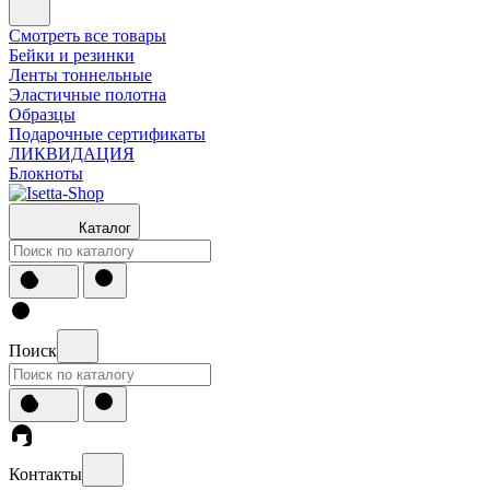
Смотреть все товары
Бейки и резинки
Ленты тоннельные
Эластичные полотна
Образцы
Подарочные сертификаты
ЛИКВИДАЦИЯ
Блокноты
Каталог
Поиск
Контакты