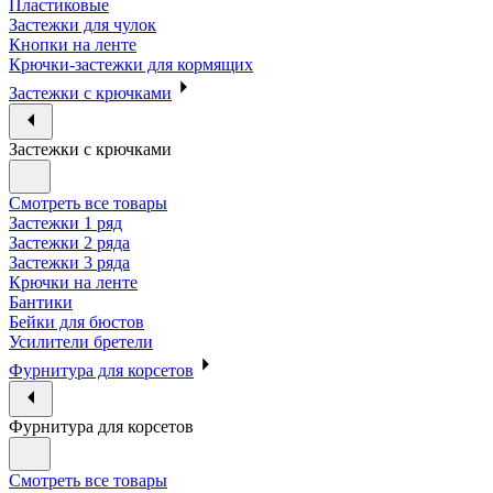
Пластиковые
Застежки для чулок
Кнопки на ленте
Крючки-застежки для кормящих
Застежки с крючками
Застежки с крючками
Смотреть все товары
Застежки 1 ряд
Застежки 2 ряда
Застежки 3 ряда
Крючки на ленте
Бантики
Бейки для бюстов
Усилители бретели
Фурнитура для корсетов
Фурнитура для корсетов
Смотреть все товары