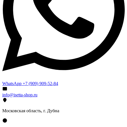
WhatsApp +7 (909) 909-52-84
info@isetta-shop.ru
Московская область, г. Дубна