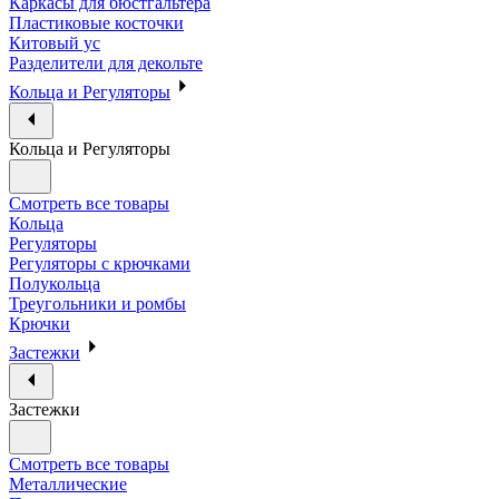
Каркасы для бюстгальтера
Пластиковые косточки
Китовый ус
Разделители для декольте
Кольца и Регуляторы
Кольца и Регуляторы
Смотреть все товары
Кольца
Регуляторы
Регуляторы с крючками
Полукольца
Треугольники и ромбы
Крючки
Застежки
Застежки
Смотреть все товары
Металлические