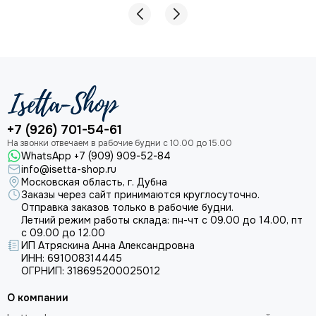
+7 (926) 701-54-61
WhatsApp +7 (909) 909-52-84
info@isetta-shop.ru
Московская область, г. Дубна
Заказы через сайт принимаются круглосуточно.
Отправка заказов только в рабочие будни.
Летний режим работы склада: пн-чт с 09.00 до 14.00, пт
с 09.00 до 12.00
ИП Атряскина Анна Александровна
ИНН: 691008314445
ОГРНИП: 318695200025012
О компании