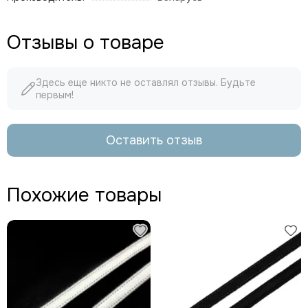
Отзывы о товаре
Здесь еще никто не оставлял отзывы. Будьте
первым!
Оставить отзыв
Похожие товары