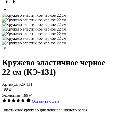
Кружево эластичное черное
22 см (КЭ-131)
Артикул:
КЭ-131
188 ₽
Экономия
-188 ₽
Оставить отзыв
Эластичное кружево для пошива нижнего белья.