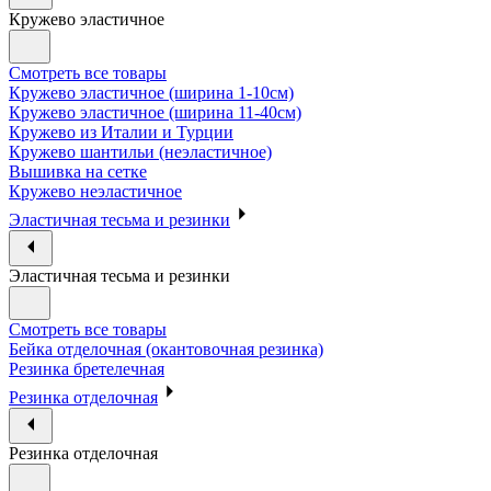
Кружево эластичное
Смотреть все товары
Кружево эластичное (ширина 1-10см)
Кружево эластичное (ширина 11-40см)
Кружево из Италии и Турции
Кружево шантильи (неэластичное)
Вышивка на сетке
Кружево неэластичное
Эластичная тесьма и резинки
Эластичная тесьма и резинки
Смотреть все товары
Бейка отделочная (окантовочная резинка)
Резинка бретелечная
Резинка отделочная
Резинка отделочная