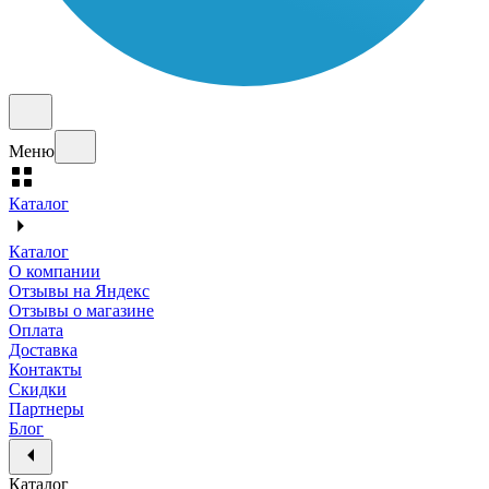
Меню
Каталог
Каталог
О компании
Отзывы на Яндекс
Отзывы о магазине
Оплата
Доставка
Контакты
Скидки
Партнеры
Блог
Каталог