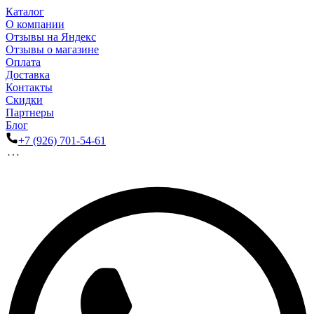
Каталог
О компании
Отзывы на Яндекс
Отзывы о магазине
Оплата
Доставка
Контакты
Скидки
Партнеры
Блог
+7 (926) 701-54-61