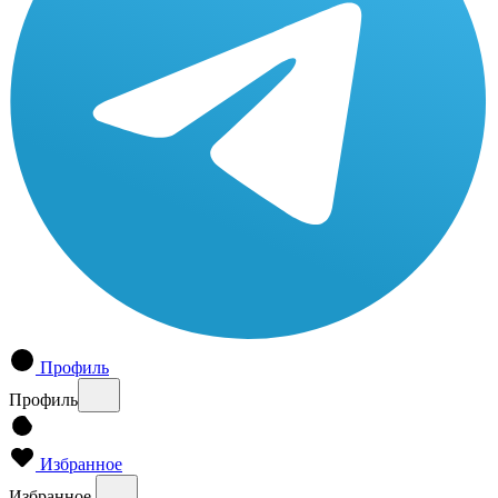
Профиль
Профиль
Избранное
Избранное