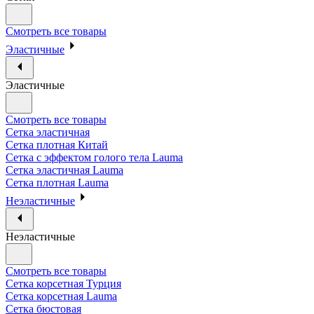
Смотреть все товары
Эластичные
Эластичные
Смотреть все товары
Сетка эластичная
Сетка плотная Китай
Сетка с эффектом голого тела Lauma
Сетка эластичная Lauma
Сетка плотная Lauma
Неэластичные
Неэластичные
Смотреть все товары
Сетка корсетная Турция
Сетка корсетная Lauma
Сетка бюстовая