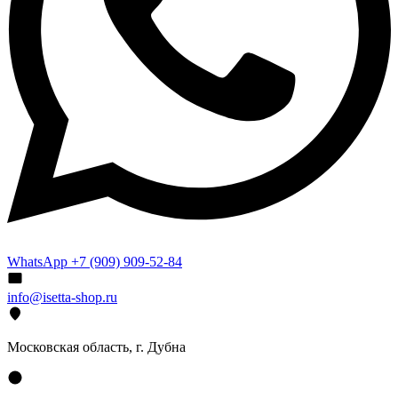
WhatsApp +7 (909) 909-52-84
info@isetta-shop.ru
Московская область, г. Дубна