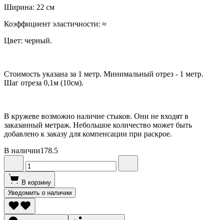
Ширина: 22 см
Коэффициент эластичности: ≈
Цвет: черный.
Стоимость указана за 1 метр. Минимальный отрез - 1 метр.
Шаг отреза 0,1м (10см).
В кружеве возможно наличие стыков. Они не входят в
заказанный метраж. Небольшое количество может быть
добавлено к заказу для компенсации при раскрое.
В наличии
178.5
В корзину
Уведомить о наличии