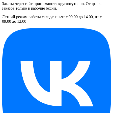
Заказы через сайт принимаются круглосуточно. Отправка
заказов только в рабочие будни.
Летний режим работы склада: пн-чт с 09.00 до 14.00, пт с
09.00 до 12.00