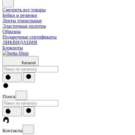
Смотреть все товары
Бейки и резинки
Ленты тоннельные
Эластичные полотна
Образцы
Подарочные сертификаты
ЛИКВИДАЦИЯ
Блокноты
Каталог
Поиск
Контакты