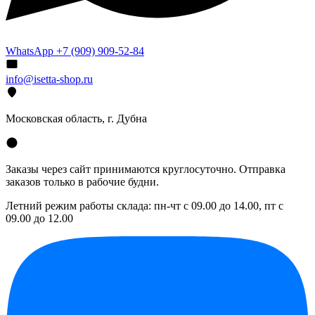
WhatsApp +7 (909) 909-52-84
info@isetta-shop.ru
Московская область, г. Дубна
Заказы через сайт принимаются круглосуточно. Отправка
заказов только в рабочие будни.
Летний режим работы склада: пн-чт с 09.00 до 14.00, пт с
09.00 до 12.00