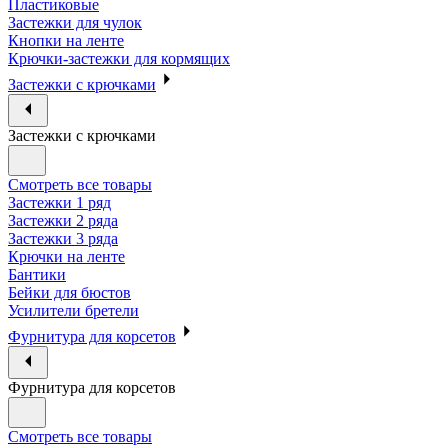
Пластиковые
Застежки для чулок
Кнопки на ленте
Крючки-застежки для кормящих
Застежки с крючками
Застежки с крючками
Смотреть все товары
Застежки 1 ряд
Застежки 2 ряда
Застежки 3 ряда
Крючки на ленте
Бантики
Бейки для бюстов
Усилители бретели
Фурнитура для корсетов
Фурнитура для корсетов
Смотреть все товары