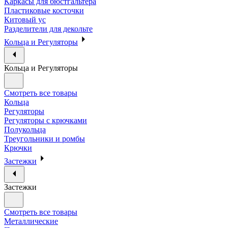
Каркасы для бюстгальтера
Пластиковые косточки
Китовый ус
Разделители для декольте
Кольца и Регуляторы
Кольца и Регуляторы
Смотреть все товары
Кольца
Регуляторы
Регуляторы с крючками
Полукольца
Треугольники и ромбы
Крючки
Застежки
Застежки
Смотреть все товары
Металлические