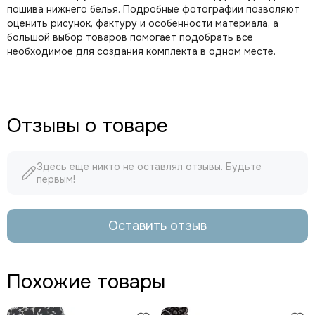
пошива нижнего белья. Подробные фотографии позволяют
оценить рисунок, фактуру и особенности материала, а
большой выбор товаров помогает подобрать все
необходимое для создания комплекта в одном месте.
Отзывы о товаре
Здесь еще никто не оставлял отзывы. Будьте
первым!
Оставить отзыв
Похожие товары