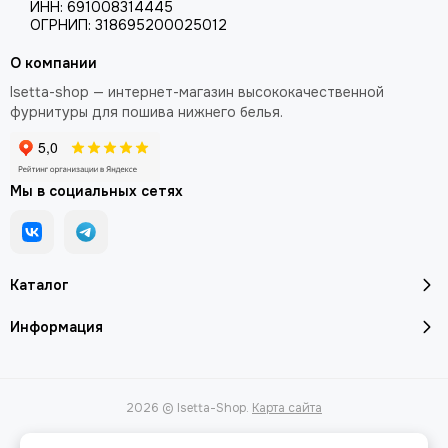
ИНН: 691008314445
ОГРНИП: 318695200025012
О компании
Isetta-shop — интернет-магазин высококачественной
фурнитуры для пошива нижнего белья.
Мы в социальных сетях
Каталог
Информация
2026 © Isetta-Shop.
Карта сайта