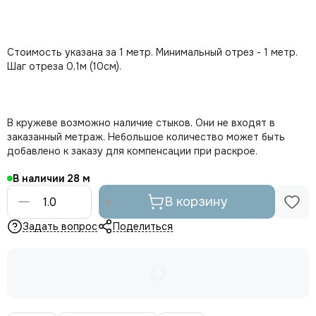
Стоимость указана за 1 метр. Минимальный отрез - 1 метр.
Шаг отреза 0,1м (10см).
В кружеве возможно наличие стыков. Они не входят в
заказанный метраж. Небольшое количество может быть
добавлено к заказу для компенсации при раскрое.
В наличии
28
В корзину
Задать вопрос
Поделиться