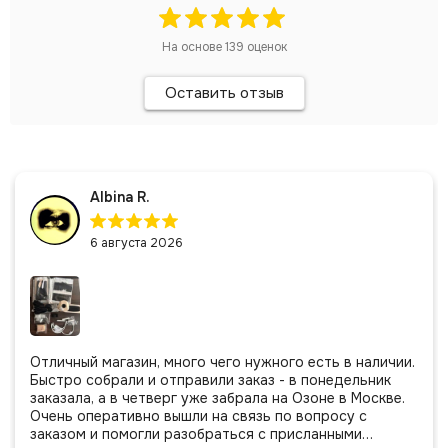
На основе
139
оценок
Оставить отзыв
Albina R.
6 августа 2026
Отличный магазин, много чего нужного есть в наличии.
Быстро собрали и отправили заказ - в понедельник
заказала, а в четверг уже забрала на Озоне в Москве.
Очень оперативно вышли на связь по вопросу с
заказом и помогли разобраться с присланными