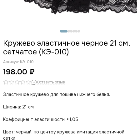
Кружево эластичное черное 21 см,
сетчатое (КЭ-010)
Артикул:
КЭ-010
198.00 ₽
Оставить отзыв
Эластичное кружево для пошива нижнего белья.
Ширина: 21 см
Коэффициент эластичности: ≈1,05
Цвет: черный, по центру кружева имитация эластичной
сетки