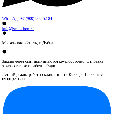
WhatsApp +7 (909) 909-52-84
info@isetta-shop.ru
Московская область, г. Дубна
Заказы через сайт принимаются круглосуточно. Отправка
заказов только в рабочие будни.
Летний режим работы склада: пн-чт с 09.00 до 14.00, пт с
09.00 до 12.00