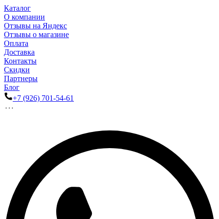
Каталог
О компании
Отзывы на Яндекс
Отзывы о магазине
Оплата
Доставка
Контакты
Скидки
Партнеры
Блог
+7 (926) 701-54-61