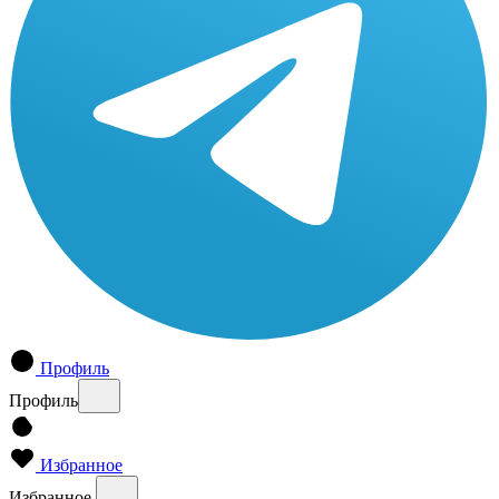
Профиль
Профиль
Избранное
Избранное