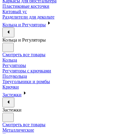
Каркасы для бюстгальтера
Пластиковые косточки
Китовый ус
Разделители для декольте
Кольца и Регуляторы
Кольца и Регуляторы
Смотреть все товары
Кольца
Регуляторы
Регуляторы с крючками
Полукольца
Треугольники и ромбы
Крючки
Застежки
Застежки
Смотреть все товары
Металлические