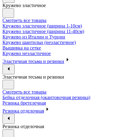
Кружево эластичное
Смотреть все товары
Кружево эластичное (ширина 1-10см)
Кружево эластичное (ширина 11-40см)
Кружево из Италии и Турции
Кружево шантильи (неэластичное)
Вышивка на сетке
Кружево неэластичное
Эластичная тесьма и резинки
Эластичная тесьма и резинки
Смотреть все товары
Бейка отделочная (окантовочная резинка)
Резинка бретелечная
Резинка отделочная
Резинка отделочная