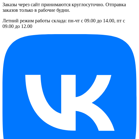
Заказы через сайт принимаются круглосуточно. Отправка
заказов только в рабочие будни.
Летний режим работы склада: пн-чт с 09.00 до 14.00, пт с
09.00 до 12.00