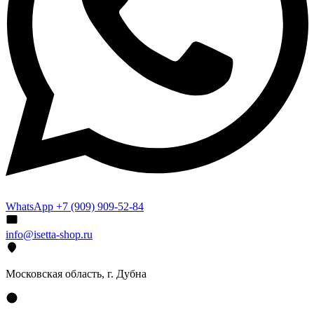
WhatsApp +7 (909) 909-52-84
info@isetta-shop.ru
Московская область, г. Дубна