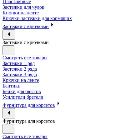
Пластиковые
Застежки для чулок
Кнопки на ленте
Крючки-застежки для кормящих
Застежки с крючками
Застежки с крючками
Смотреть все товары
Застежки 1 ряд
Застежки 2 ряда
Застежки 3 ряда
Крючки на ленте
Бантики
Бейки для бюстов
Усилители бретели
Фурнитура для корсетов
Фурнитура для корсетов
Смотреть все товары