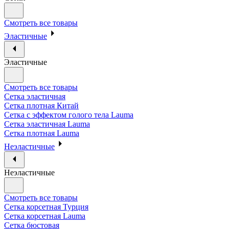
Смотреть все товары
Эластичные
Эластичные
Смотреть все товары
Сетка эластичная
Сетка плотная Китай
Сетка с эффектом голого тела Lauma
Сетка эластичная Lauma
Сетка плотная Lauma
Неэластичные
Неэластичные
Смотреть все товары
Сетка корсетная Турция
Сетка корсетная Lauma
Сетка бюстовая