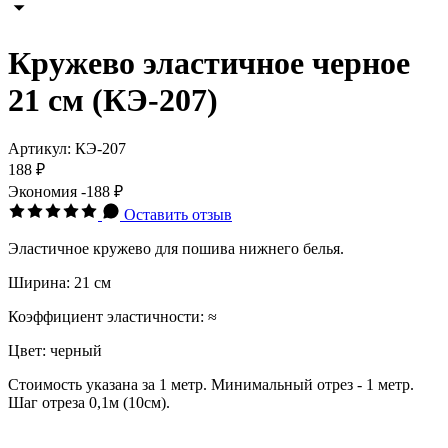
Кружево эластичное черное
21 см (КЭ-207)
Артикул:
КЭ-207
188 ₽
Экономия
-188 ₽
Оставить отзыв
Эластичное кружево для пошива нижнего белья.
Ширина: 21 см
Коэффициент эластичности: ≈
Цвет: черный
Стоимость указана за 1 метр. Минимальный отрез - 1 метр.
Шаг отреза 0,1м (10см).