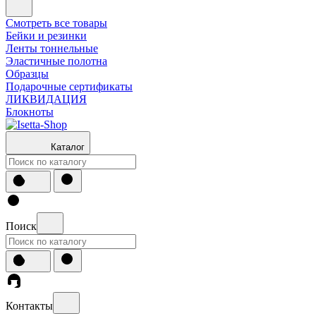
Смотреть все товары
Бейки и резинки
Ленты тоннельные
Эластичные полотна
Образцы
Подарочные сертификаты
ЛИКВИДАЦИЯ
Блокноты
Каталог
Поиск
Контакты