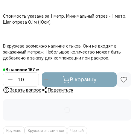
Стоимость указана за 1 метр. Минимальный отрез - 1 метр.
Шаг отреза 0,1м (10см).
В кружеве возможно наличие стыков. Они не входят в
заказанный метраж. Небольшое количество может быть
добавлено к заказу для компенсации при раскрое.
В наличии
167
В корзину
Задать вопрос
Поделиться
Кружево
Кружево эластичное
Черный