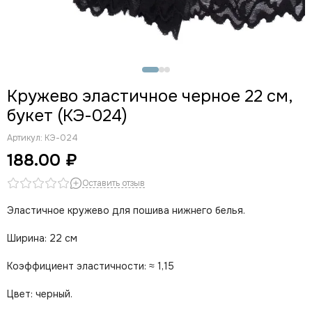
Кружево эластичное черное 22 см,
букет (КЭ-024)
Артикул:
КЭ-024
188.00 ₽
Оставить отзыв
Эластичное кружево для пошива нижнего белья.
Ширина: 22 см
Коэффициент эластичности: ≈ 1,15
Цвет: черный.