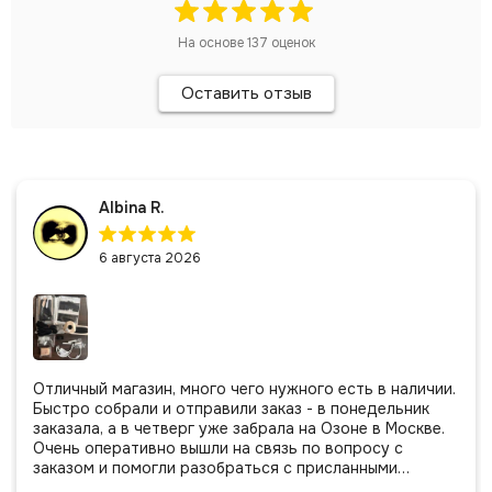
На основе
137
оценок
Оставить отзыв
Albina R.
6 августа 2026
Отличный магазин, много чего нужного есть в наличии.
Быстро собрали и отправили заказ - в понедельник
заказала, а в четверг уже забрала на Озоне в Москве.
Очень оперативно вышли на связь по вопросу с
заказом и помогли разобраться с присланными
позициями. Все очень аккуратно сложено, подписано и