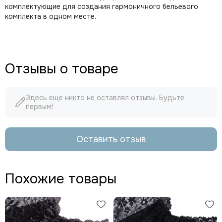
комплектующие для создания гармоничного бельевого
комплекта в одном месте.
Отзывы о товаре
Здесь еще никто не оставлял отзывы. Будьте
первым!
Оставить отзыв
Похожие товары