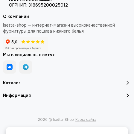
ОГРНИП: 318695200025012
О компании
Isetta-shop — интернет-магазин высококачественной
фурнитуры для пошива нижнего белья.
Мы в социальных сетях
Каталог
Информация
2026 © Isetta-Shop.
Карта сайта