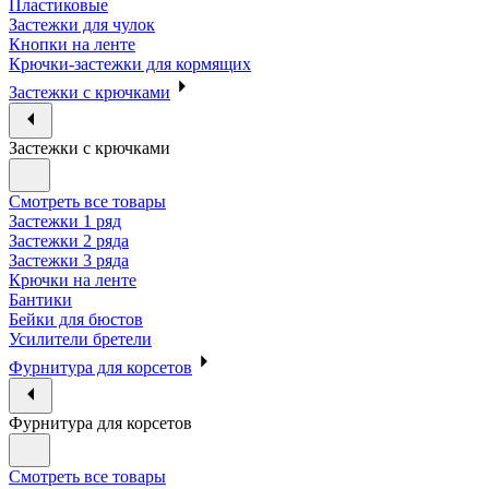
Пластиковые
Застежки для чулок
Кнопки на ленте
Крючки-застежки для кормящих
Застежки с крючками
Застежки с крючками
Смотреть все товары
Застежки 1 ряд
Застежки 2 ряда
Застежки 3 ряда
Крючки на ленте
Бантики
Бейки для бюстов
Усилители бретели
Фурнитура для корсетов
Фурнитура для корсетов
Смотреть все товары