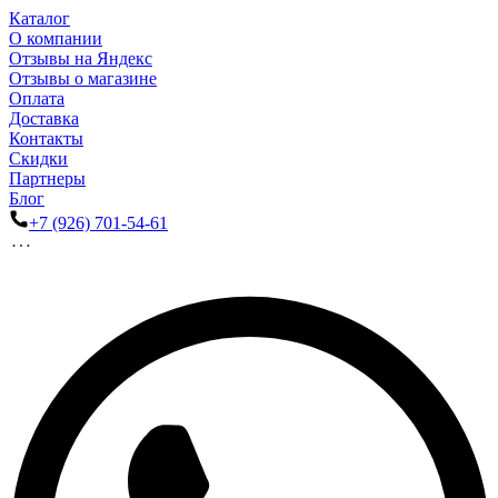
Каталог
О компании
Отзывы на Яндекс
Отзывы о магазине
Оплата
Доставка
Контакты
Скидки
Партнеры
Блог
+7 (926) 701-54-61