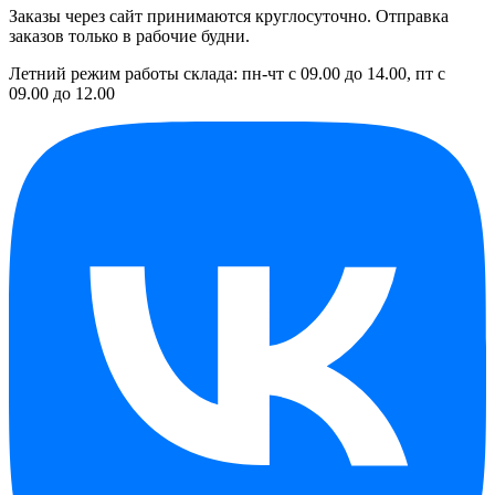
Заказы через сайт принимаются круглосуточно. Отправка
заказов только в рабочие будни.
Летний режим работы склада: пн-чт с 09.00 до 14.00, пт с
09.00 до 12.00