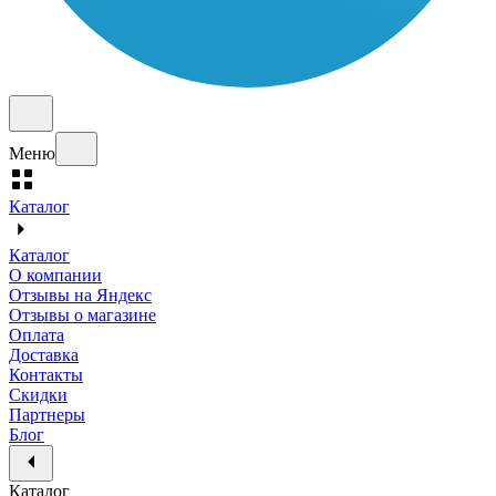
Меню
Каталог
Каталог
О компании
Отзывы на Яндекс
Отзывы о магазине
Оплата
Доставка
Контакты
Скидки
Партнеры
Блог
Каталог