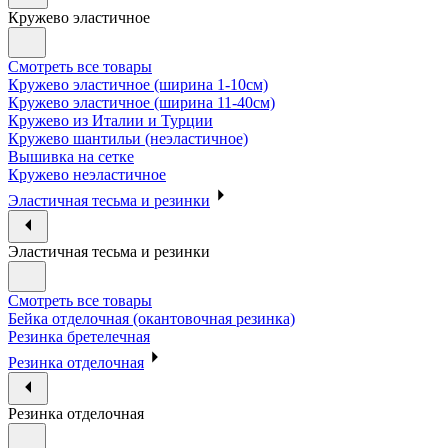
Кружево эластичное
Смотреть все товары
Кружево эластичное (ширина 1-10см)
Кружево эластичное (ширина 11-40см)
Кружево из Италии и Турции
Кружево шантильи (неэластичное)
Вышивка на сетке
Кружево неэластичное
Эластичная тесьма и резинки
Эластичная тесьма и резинки
Смотреть все товары
Бейка отделочная (окантовочная резинка)
Резинка бретелечная
Резинка отделочная
Резинка отделочная