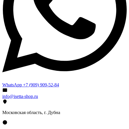
WhatsApp +7 (909) 909-52-84
info@isetta-shop.ru
Московская область, г. Дубна