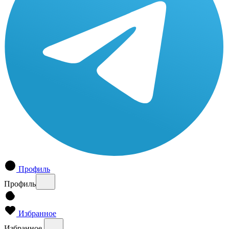
Профиль
Профиль
Избранное
Избранное