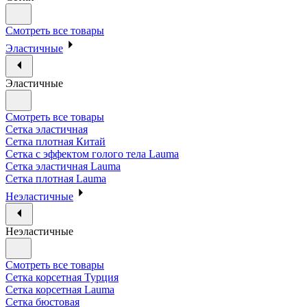
Смотреть все товары
Эластичные
Эластичные
Смотреть все товары
Сетка эластичная
Сетка плотная Китай
Сетка с эффектом голого тела Lauma
Сетка эластичная Lauma
Сетка плотная Lauma
Неэластичные
Неэластичные
Смотреть все товары
Сетка корсетная Турция
Сетка корсетная Lauma
Сетка бюстовая