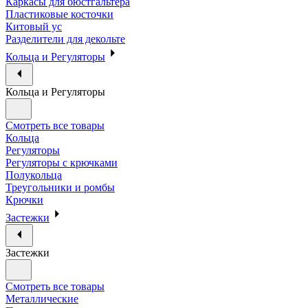
Каркасы для бюстгальтера
Пластиковые косточки
Китовый ус
Разделители для декольте
Кольца и Регуляторы
Кольца и Регуляторы
Смотреть все товары
Кольца
Регуляторы
Регуляторы с крючками
Полукольца
Треугольники и ромбы
Крючки
Застежки
Застежки
Смотреть все товары
Металлические