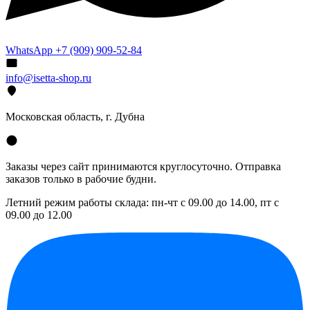
WhatsApp +7 (909) 909-52-84
info@isetta-shop.ru
Московская область, г. Дубна
Заказы через сайт принимаются круглосуточно. Отправка
заказов только в рабочие будни.
Летний режим работы склада: пн-чт с 09.00 до 14.00, пт с
09.00 до 12.00