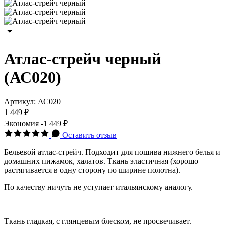
Атлас-стрейч черный
(АС020)
Артикул:
АС020
1 449 ₽
Экономия
-1 449 ₽
Оставить отзыв
Бельевой атлас-стрейч. Подходит для пошива нижнего белья и
домашних пижамок, халатов. Ткань эластичная (хорошо
растягивается в одну сторону по ширине полотна).
По качеству ничуть не уступает итальянскому аналогу.
Ткань гладкая, с глянцевым блеском, не просвечивает.