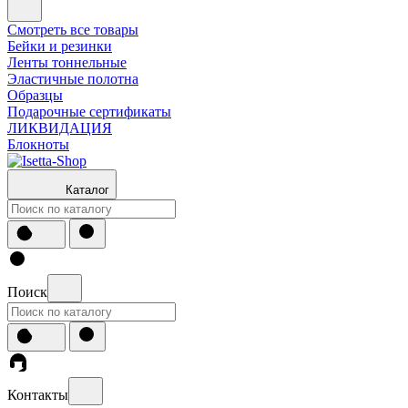
Смотреть все товары
Бейки и резинки
Ленты тоннельные
Эластичные полотна
Образцы
Подарочные сертификаты
ЛИКВИДАЦИЯ
Блокноты
Каталог
Поиск
Контакты