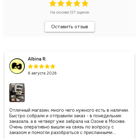
На основе
137
оценок
Оставить отзыв
Albina R.
6 августа 2026
Отличный магазин, много чего нужного есть в наличии.
Быстро собрали и отправили заказ - в понедельник
заказала, а в четверг уже забрала на Озоне в Москве.
Очень оперативно вышли на связь по вопросу с
заказом и помогли разобраться с присланными
позициями. Все очень аккуратно сложено, подписано и