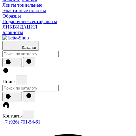
Ленты тоннельные
Эластичные полотна
Образцы
Подарочные сертификаты
ЛИКВИДАЦИЯ
Блокноты
Каталог
Поиск
Контакты
+7 (926) 701-54-61