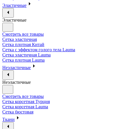
Эластичные
Эластичные
Смотреть все товары
Сетка эластичная
Сетка плотная Китай
Сетка с эффектом голого тела Lauma
Сетка эластичная Lauma
Сетка плотная Lauma
Неэластичные
Неэластичные
Смотреть все товары
Сетка корсетная Турция
Сетка корсетная Lauma
Сетка бюстовая
Ткани