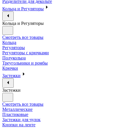
Разделители для декольте
Кольца и Регуляторы
Кольца и Регуляторы
Смотреть все товары
Кольца
Регуляторы
Регуляторы с крючками
Полукольца
Треугольники и ромбы
Крючки
Застежки
Застежки
Смотреть все товары
Металлические
Пластиковые
Застежки для чулок
Кнопки на ленте