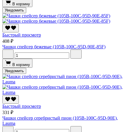
В корзину
Уведомить
Быстрый просмотр
408 ₽
Чашки спейсер бежевые (105B-100C-95D-90E-85F)
В корзину
Уведомить
Быстрый просмотр
331 ₽
Чашки спейсер серебристый пион (105B-100C-95D-90E),
Lauma