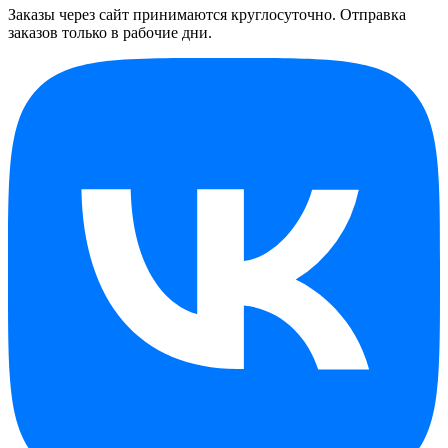
Заказы через сайт принимаются круглосуточно. Отправка
заказов только в рабочие дни.