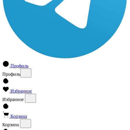
Профиль
Профиль
Избранное
Избранное
Корзина
Корзина