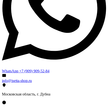
WhatsApp +7 (909) 909-52-84
info@isetta-shop.ru
Московская область, г. Дубна