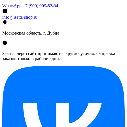
WhatsApp +7 (909) 909-52-84
info@isetta-shop.ru
Московская область, г. Дубна
Заказы через сайт принимаются круглосуточно. Отправка
заказов только в рабочие дни.