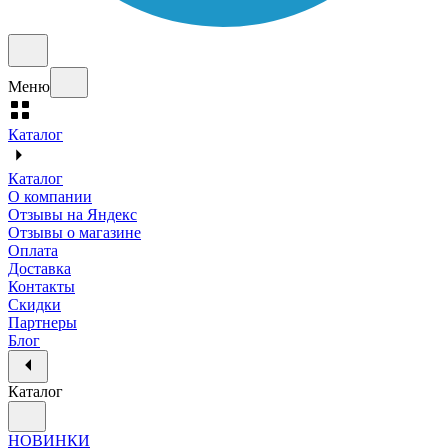
Меню
Каталог
Каталог
О компании
Отзывы на Яндекс
Отзывы о магазине
Оплата
Доставка
Контакты
Скидки
Партнеры
Блог
Каталог
НОВИНКИ