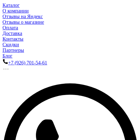
Каталог
О компании
Отзывы на Яндекс
Отзывы о магазине
Оплата
Доставка
Контакты
Скидки
Партнеры
Блог
+7 (926) 701-54-61