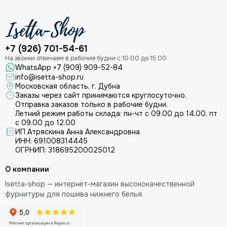
+7 (926) 701-54-61
WhatsApp +7 (909) 909-52-84
info@isetta-shop.ru
Московская область, г. Дубна
Заказы через сайт принимаются круглосуточно.
Отправка заказов только в рабочие будни.
Летний режим работы склада: пн-чт с 09.00 до 14.00, пт
с 09.00 до 12.00
ИП Атряскина Анна Александровна
ИНН: 691008314445
ОГРНИП: 318695200025012
О компании
Isetta-shop — интернет-магазин высококачественной
фурнитуры для пошива нижнего белья.