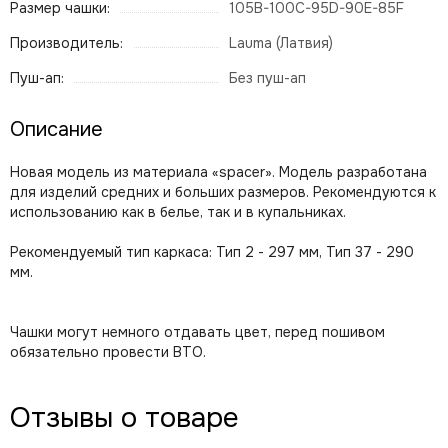
Размер чашки:
105B-100C-95D-90E-85F
Производитель:
Lauma (Латвия)
Пуш-ап:
Без пуш-ап
Описание
Новая модель из материала «spacer». Модель разработана
для изделий средних и больших размеров. Рекомендуются к
использованию как в белье, так и в купальниках.
Рекомендуемый тип каркаса: Тип 2 - 297 мм, Тип 37 - 290
мм.
Чашки могут немного отдавать цвет, перед пошивом
обязательно провести ВТО.
Отзывы о товаре