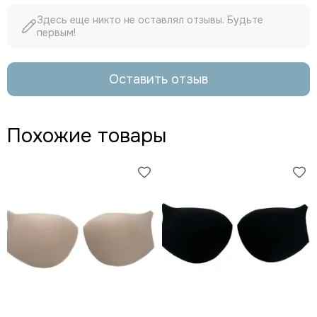
Здесь еще никто не оставлял отзывы. Будьте
первым!
Оставить отзыв
Похожие товары