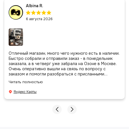
Albina R.
6 августа 2026
Отличный магазин, много чего нужного есть в наличии.
Быстро собрали и отправили заказ - в понедельник
заказала, а в четверг уже забрала на Озоне в Москве.
Очень оперативно вышли на связь по вопросу с
заказом и помогли разобраться с присланными
позициями. Все очень аккуратно сложено, подписано и
Читать полностью
даже есть подарочек, очень приятно. Спасибо
большое команде!
Яндекс Карты