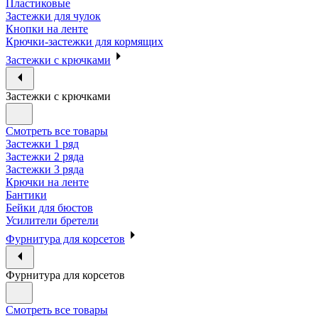
Пластиковые
Застежки для чулок
Кнопки на ленте
Крючки-застежки для кормящих
Застежки с крючками
Застежки с крючками
Смотреть все товары
Застежки 1 ряд
Застежки 2 ряда
Застежки 3 ряда
Крючки на ленте
Бантики
Бейки для бюстов
Усилители бретели
Фурнитура для корсетов
Фурнитура для корсетов
Смотреть все товары