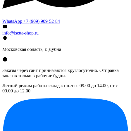
WhatsApp +7 (909) 909-52-84
info@isetta-shop.ru
Московская область, г. Дубна
Заказы через сайт принимаются круглосуточно. Отправка
заказов только в рабочие будни.
Летний режим работы склада: пн-чт с 09.00 до 14.00, пт с
09.00 до 12.00