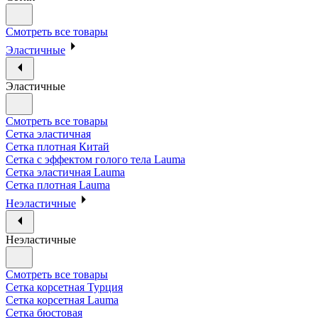
Смотреть все товары
Эластичные
Эластичные
Смотреть все товары
Сетка эластичная
Сетка плотная Китай
Сетка с эффектом голого тела Lauma
Сетка эластичная Lauma
Сетка плотная Lauma
Неэластичные
Неэластичные
Смотреть все товары
Сетка корсетная Турция
Сетка корсетная Lauma
Сетка бюстовая