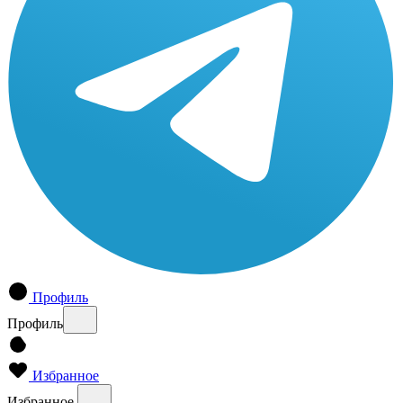
Профиль
Профиль
Избранное
Избранное