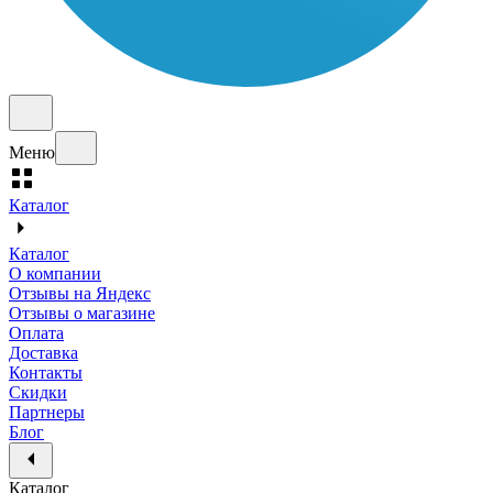
Меню
Каталог
Каталог
О компании
Отзывы на Яндекс
Отзывы о магазине
Оплата
Доставка
Контакты
Скидки
Партнеры
Блог
Каталог