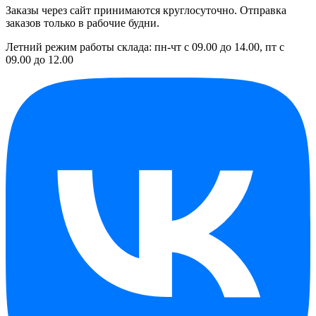
Заказы через сайт принимаются круглосуточно. Отправка
заказов только в рабочие будни.
Летний режим работы склада: пн-чт с 09.00 до 14.00, пт с
09.00 до 12.00