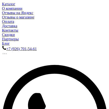
Каталог
О компании
Отзывы на Яндекс
Отзывы о магазине
Оплата
Доставка
Контакты
Скидки
Партнеры
Блог
+7 (926) 701-54-61