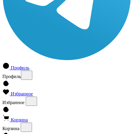
Профиль
Профиль
Избранное
Избранное
Корзина
Корзина