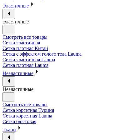
Эластичные
Эластичные
Смотреть все товары
Сетка эластичная
Сетка плотная Китай
Сетка с эффектом голого тела Lauma
Сетка эластичная Lauma
Сетка плотная Lauma
Неэластичные
Неэластичные
Смотреть все товары
Сетка корсетная Турция
Сетка корсетная Lauma
Сетка бюстовая
Ткани