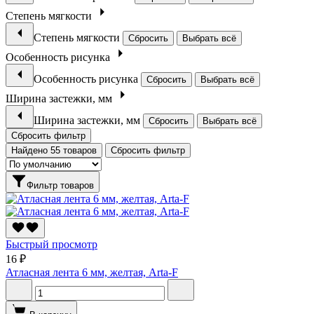
Степень мягкости
Степень мягкости
Сбросить
Выбрать всё
Особенность рисунка
Особенность рисунка
Сбросить
Выбрать всё
Ширина застежки, мм
Ширина застежки, мм
Сбросить
Выбрать всё
Сбросить фильтр
Найдено 55 товаров
Сбросить фильтр
Фильтр товаров
Быстрый просмотр
16 ₽
Атласная лента 6 мм, желтая, Arta-F