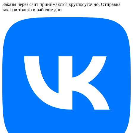
Заказы через сайт принимаются круглосуточно. Отправка
заказов только в рабочие дни.