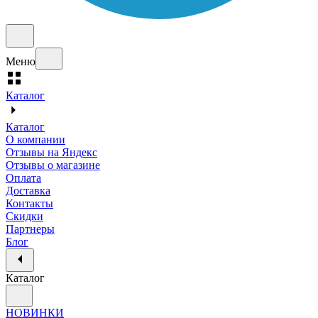
Меню
Каталог
Каталог
О компании
Отзывы на Яндекс
Отзывы о магазине
Оплата
Доставка
Контакты
Скидки
Партнеры
Блог
Каталог
НОВИНКИ