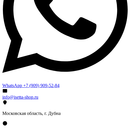
WhatsApp +7 (909) 909-52-84
info@isetta-shop.ru
Московская область, г. Дубна