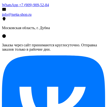
WhatsApp +7 (909) 909-52-84
info@isetta-shop.ru
Московская область, г. Дубна
Заказы через сайт принимаются круглосуточно. Отправка
заказов только в рабочие дни.