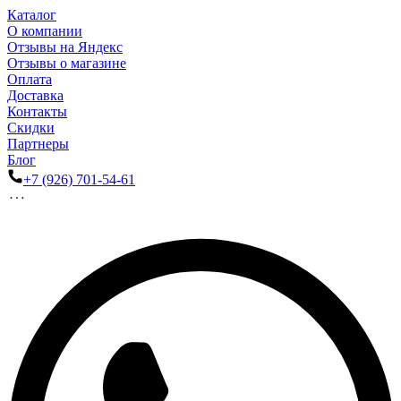
Каталог
О компании
Отзывы на Яндекс
Отзывы о магазине
Оплата
Доставка
Контакты
Скидки
Партнеры
Блог
+7 (926) 701-54-61