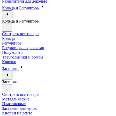
Разделители для декольте
Кольца и Регуляторы
Кольца и Регуляторы
Смотреть все товары
Кольца
Регуляторы
Регуляторы с крючками
Полукольца
Треугольники и ромбы
Крючки
Застежки
Застежки
Смотреть все товары
Металлические
Пластиковые
Застежки для чулок
Кнопки на ленте