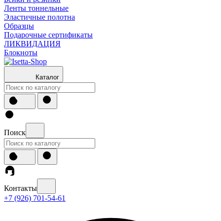
Ленты тоннельные
Эластичные полотна
Образцы
Подарочные сертификаты
ЛИКВИДАЦИЯ
Блокноты
Каталог
Поиск
Контакты
+7 (926) 701-54-61