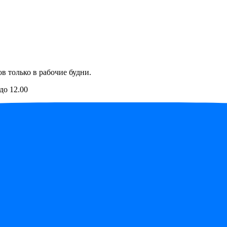
в только в рабочие будни.
до 12.00