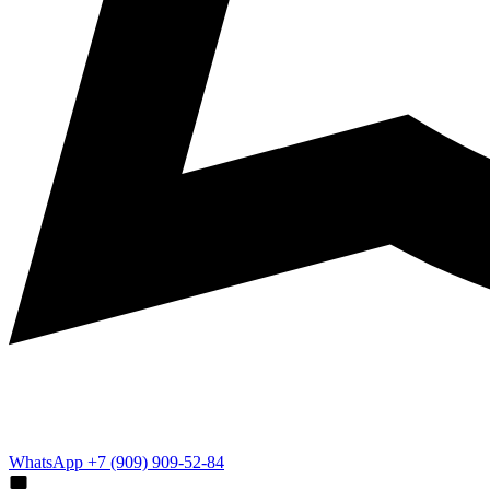
WhatsApp +7 (909) 909-52-84