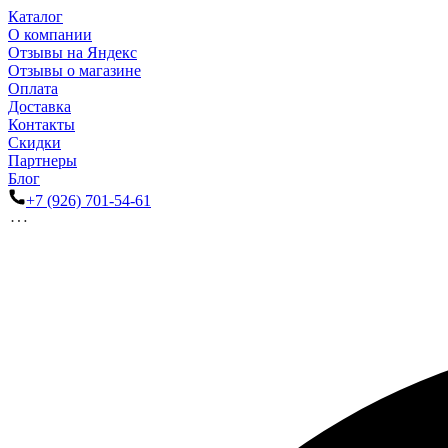
Каталог
О компании
Отзывы на Яндекс
Отзывы о магазине
Оплата
Доставка
Контакты
Скидки
Партнеры
Блог
+7 (926) 701-54-61