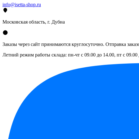
info@isetta-shop.ru
Московская область, г. Дубна
Заказы через сайт принимаются круглосуточно. Отправка заказо
Летний режим работы склада: пн-чт с 09.00 до 14.00, пт с 09.00 