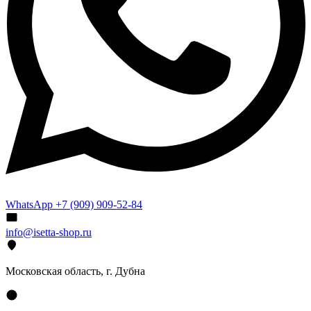
WhatsApp +7 (909) 909-52-84
info@isetta-shop.ru
Московская область, г. Дубна