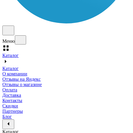
Меню
Каталог
Каталог
О компании
Отзывы на Яндекс
Отзывы о магазине
Оплата
Доставка
Контакты
Скидки
Партнеры
Блог
Каталог