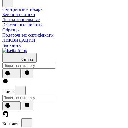
Смотреть все товары
Бейки и резинки
Ленты тоннельные
Эластичные полотна
Образцы
Подарочные сертификаты
ЛИКВИДАЦИЯ
Блокноты
Каталог
Поиск
Контакты