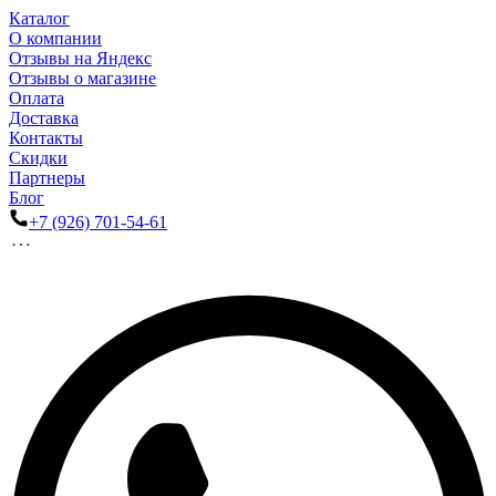
Каталог
О компании
Отзывы на Яндекс
Отзывы о магазине
Оплата
Доставка
Контакты
Скидки
Партнеры
Блог
+7 (926) 701-54-61