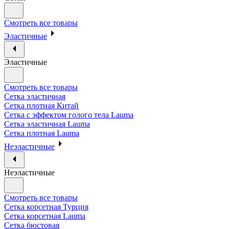
Смотреть все товары
Эластичные
Эластичные
Смотреть все товары
Сетка эластичная
Сетка плотная Китай
Сетка с эффектом голого тела Lauma
Сетка эластичная Lauma
Сетка плотная Lauma
Неэластичные
Неэластичные
Смотреть все товары
Сетка корсетная Турция
Сетка корсетная Lauma
Сетка бюстовая