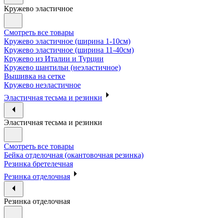
Кружево эластичное
Смотреть все товары
Кружево эластичное (ширина 1-10см)
Кружево эластичное (ширина 11-40см)
Кружево из Италии и Турции
Кружево шантильи (неэластичное)
Вышивка на сетке
Кружево неэластичное
Эластичная тесьма и резинки
Эластичная тесьма и резинки
Смотреть все товары
Бейка отделочная (окантовочная резинка)
Резинка бретелечная
Резинка отделочная
Резинка отделочная