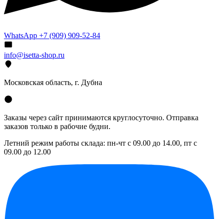
WhatsApp +7 (909) 909-52-84
info@isetta-shop.ru
Московская область, г. Дубна
Заказы через сайт принимаются круглосуточно. Отправка
заказов только в рабочие будни.
Летний режим работы склада: пн-чт с 09.00 до 14.00, пт с
09.00 до 12.00