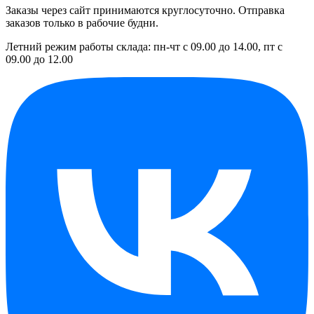
Заказы через сайт принимаются круглосуточно. Отправка
заказов только в рабочие будни.
Летний режим работы склада: пн-чт с 09.00 до 14.00, пт с
09.00 до 12.00