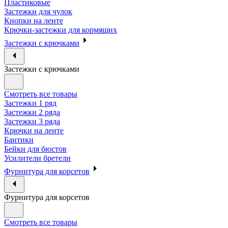
Пластиковые
Застежки для чулок
Кнопки на ленте
Крючки-застежки для кормящих
Застежки с крючками
Застежки с крючками
Смотреть все товары
Застежки 1 ряд
Застежки 2 ряда
Застежки 3 ряда
Крючки на ленте
Бантики
Бейки для бюстов
Усилители бретели
Фурнитура для корсетов
Фурнитура для корсетов
Смотреть все товары