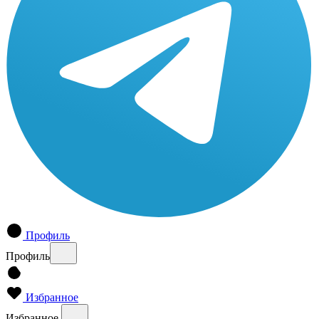
Профиль
Профиль
Избранное
Избранное