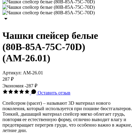
Чашки спейсер белые
(80В-85А-75С-70D)
(АМ-26.01)
Артикул:
АМ-26.01
287 ₽
Экономия
-287 ₽
Оставить отзыв
Спейсером (spacer) – называют 3D материал нового
поколения, который используется при пошиве бюстгальтеров.
Тонкий, дышащий материал спейсер мягко облегает грудь,
повторяя ее естественную форму, отлично выводит влагу и
предотвращает перегрев груди, что особенно важно в жаркие,
летние дни.