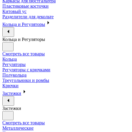
Каркасы для бюстгальтера
Пластиковые косточки
Китовый ус
Разделители для декольте
Кольца и Регуляторы
Кольца и Регуляторы
Смотреть все товары
Кольца
Регуляторы
Регуляторы с крючками
Полукольца
Треугольники и ромбы
Крючки
Застежки
Застежки
Смотреть все товары
Металлические