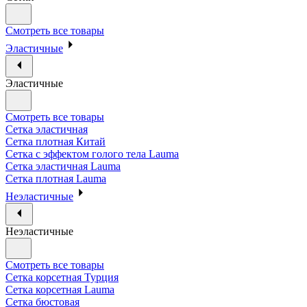
Смотреть все товары
Эластичные
Эластичные
Смотреть все товары
Сетка эластичная
Сетка плотная Китай
Сетка с эффектом голого тела Lauma
Сетка эластичная Lauma
Сетка плотная Lauma
Неэластичные
Неэластичные
Смотреть все товары
Сетка корсетная Турция
Сетка корсетная Lauma
Сетка бюстовая