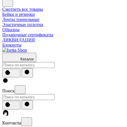
Смотреть все товары
Бейки и резинки
Ленты тоннельные
Эластичные полотна
Образцы
Подарочные сертификаты
ЛИКВИДАЦИЯ
Блокноты
Каталог
Поиск
Контакты