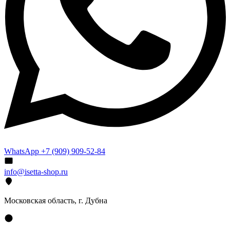
WhatsApp +7 (909) 909-52-84
info@isetta-shop.ru
Московская область, г. Дубна