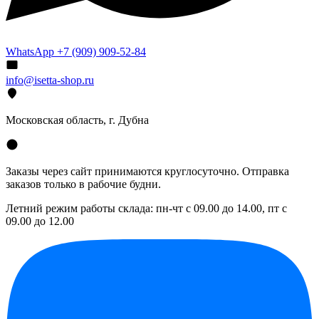
WhatsApp +7 (909) 909-52-84
info@isetta-shop.ru
Московская область, г. Дубна
Заказы через сайт принимаются круглосуточно. Отправка
заказов только в рабочие будни.
Летний режим работы склада: пн-чт с 09.00 до 14.00, пт с
09.00 до 12.00