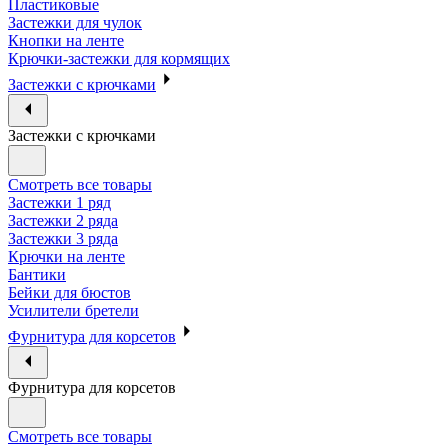
Пластиковые
Застежки для чулок
Кнопки на ленте
Крючки-застежки для кормящих
Застежки с крючками
Застежки с крючками
Смотреть все товары
Застежки 1 ряд
Застежки 2 ряда
Застежки 3 ряда
Крючки на ленте
Бантики
Бейки для бюстов
Усилители бретели
Фурнитура для корсетов
Фурнитура для корсетов
Смотреть все товары