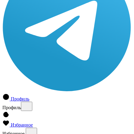
Профиль
Профиль
Избранное
Избранное