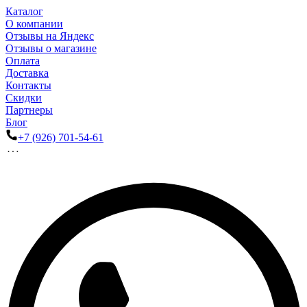
Каталог
О компании
Отзывы на Яндекс
Отзывы о магазине
Оплата
Доставка
Контакты
Скидки
Партнеры
Блог
+7 (926) 701-54-61