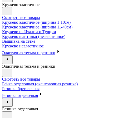
Кружево эластичное
Смотреть все товары
Кружево эластичное (ширина 1-10см)
Кружево эластичное (ширина 11-40см)
Кружево из Италии и Турции
Кружево шантильи (неэластичное)
Вышивка на сетке
Кружево неэластичное
Эластичная тесьма и резинки
Эластичная тесьма и резинки
Смотреть все товары
Бейка отделочная (окантовочная резинка)
Резинка бретелечная
Резинка отделочная
Резинка отделочная