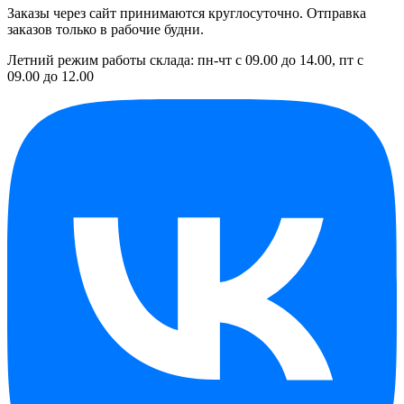
Заказы через сайт принимаются круглосуточно. Отправка
заказов только в рабочие будни.
Летний режим работы склада: пн-чт с 09.00 до 14.00, пт с
09.00 до 12.00