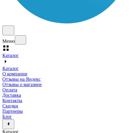
Меню
Каталог
Каталог
О компании
Отзывы на Яндекс
Отзывы о магазине
Оплата
Доставка
Контакты
Скидки
Партнеры
Блог
Каталог