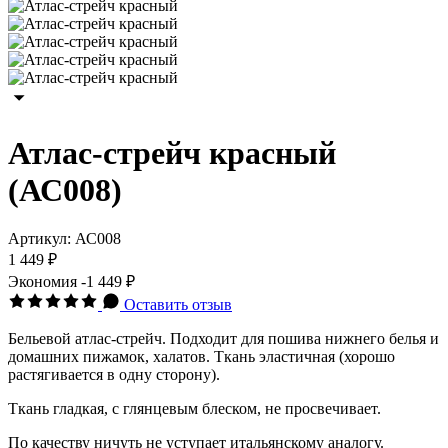
Атлас-стрейч красный
(АС008)
Артикул:
АС008
1 449 ₽
Экономия
-1 449 ₽
Оставить отзыв
Бельевой атлас-стрейч. Подходит для пошива нижнего белья и
домашних пижамок, халатов. Ткань эластичная (хорошо
растягивается в одну сторону).
Ткань гладкая, с глянцевым блеском, не просвечивает.
По качеству ничуть не уступает итальянскому аналогу.