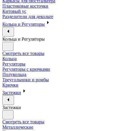
Каркасы для бюстгальтера
Пластиковые косточки
Китовый ус
Разделители для декольте
Кольца и Регуляторы
Кольца и Регуляторы
Смотреть все товары
Кольца
Регуляторы
Регуляторы с крючками
Полукольца
Треугольники и ромбы
Крючки
Застежки
Застежки
Смотреть все товары
Металлические