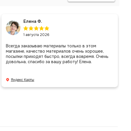
Елена Ф.
1 августа 2026
Всегда заказываю материалы только в этом
магазине, качество материалов очень хорошее,
посылки приходят быстро, всегда вовремя. Очень
довольна, спасибо за вашу работу! Елена.
Яндекс Карты