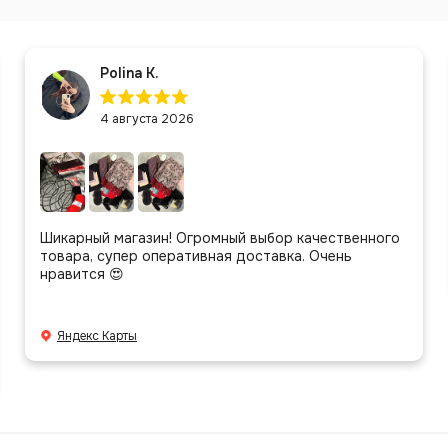
Polina K.
4 августа 2026
Шикарный магазин! Огромный выбор качественного
товара, супер оперативная доставка. Очень
нравится 😍
Яндекс Карты