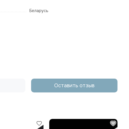
Беларусь
Оставить отзыв