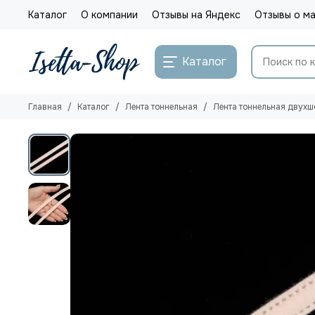
Каталог
О компании
Отзывы на Яндекс
Отзывы о ма
Каталог
Главная
Каталог
Лента тоннельная
Лента тоннельная двухш