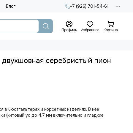
Блог
+7 (926) 701-54-61
Профиль
Избранное
Корзина
 двухшовная серебристый пион
я в бюстгальтерах и корсетных изделиях. В нее
ки (китовый ус до 4,7 мм включительно и гладкие