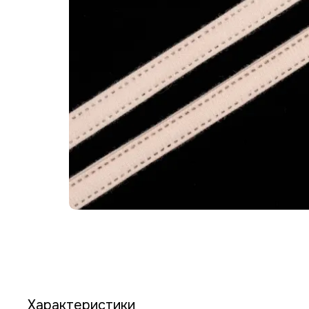
Характеристики