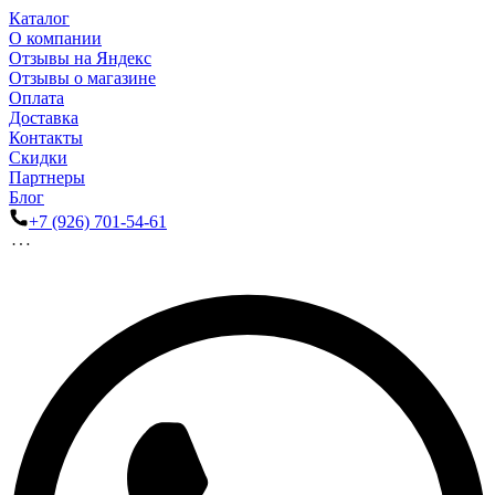
Каталог
О компании
Отзывы на Яндекс
Отзывы о магазине
Оплата
Доставка
Контакты
Скидки
Партнеры
Блог
+7 (926) 701-54-61