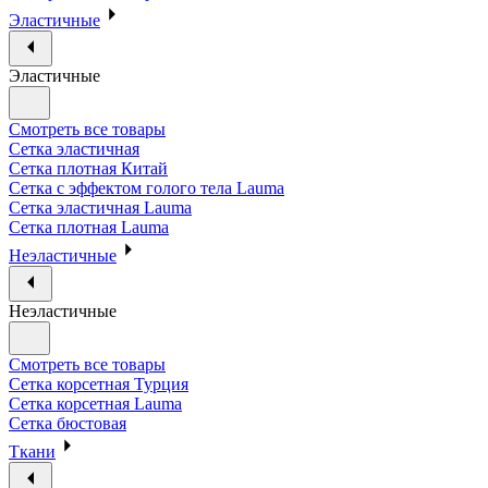
Эластичные
Эластичные
Смотреть все товары
Сетка эластичная
Сетка плотная Китай
Сетка с эффектом голого тела Lauma
Сетка эластичная Lauma
Сетка плотная Lauma
Неэластичные
Неэластичные
Смотреть все товары
Сетка корсетная Турция
Сетка корсетная Lauma
Сетка бюстовая
Ткани