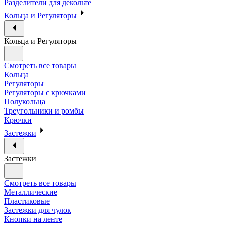
Разделители для декольте
Кольца и Регуляторы
Кольца и Регуляторы
Смотреть все товары
Кольца
Регуляторы
Регуляторы с крючками
Полукольца
Треугольники и ромбы
Крючки
Застежки
Застежки
Смотреть все товары
Металлические
Пластиковые
Застежки для чулок
Кнопки на ленте