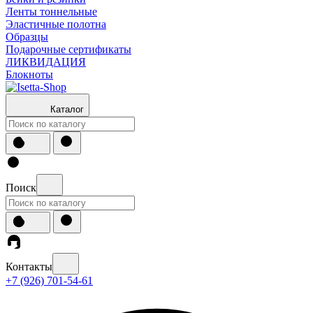
Ленты тоннельные
Эластичные полотна
Образцы
Подарочные сертификаты
ЛИКВИДАЦИЯ
Блокноты
Каталог
Поиск
Контакты
+7 (926) 701-54-61