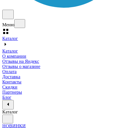
Меню
Каталог
Каталог
О компании
Отзывы на Яндекс
Отзывы о магазине
Оплата
Доставка
Контакты
Скидки
Партнеры
Блог
Каталог
НОВИНКИ