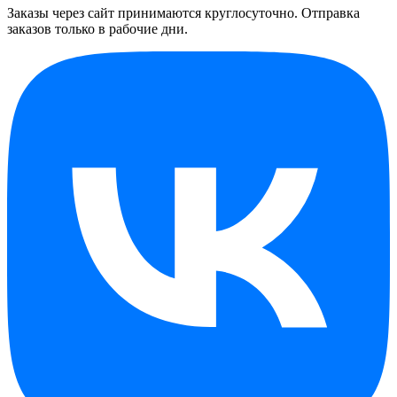
Заказы через сайт принимаются круглосуточно. Отправка
заказов только в рабочие дни.