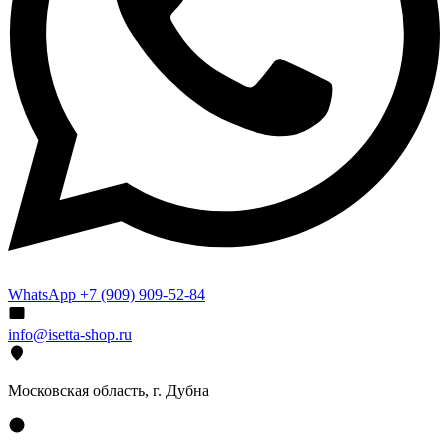
WhatsApp +7 (909) 909-52-84
info@isetta-shop.ru
Московская область, г. Дубна