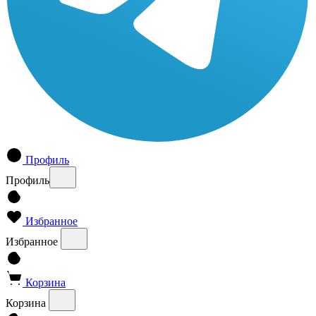
Профиль
Профиль
Избранное
Избранное
Корзина
Корзина