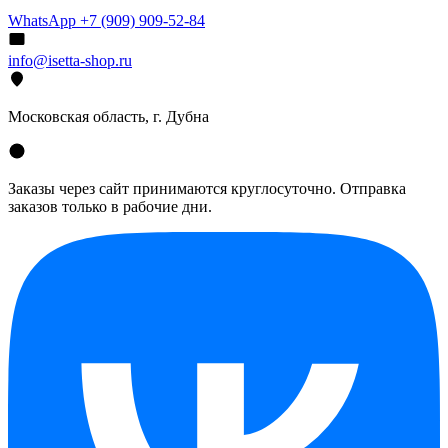
WhatsApp +7 (909) 909-52-84
info@isetta-shop.ru
Московская область, г. Дубна
Заказы через сайт принимаются круглосуточно. Отправка
заказов только в рабочие дни.