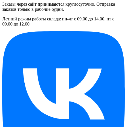
Заказы через сайт принимаются круглосуточно. Отправка
заказов только в рабочие будни.
Летний режим работы склада: пн-чт с 09.00 до 14.00, пт с
09.00 до 12.00