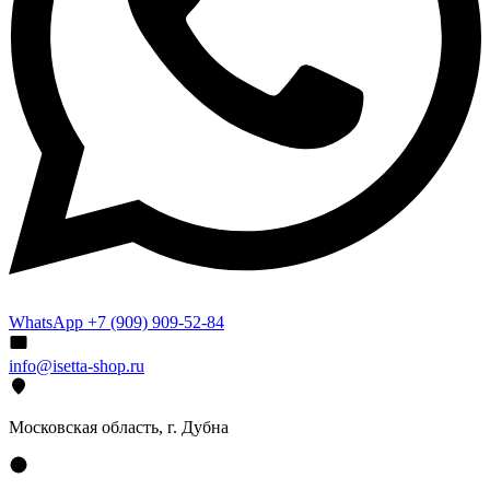
WhatsApp +7 (909) 909-52-84
info@isetta-shop.ru
Московская область, г. Дубна