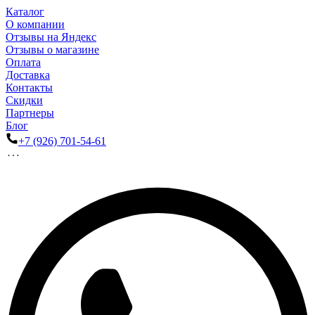
Каталог
О компании
Отзывы на Яндекс
Отзывы о магазине
Оплата
Доставка
Контакты
Скидки
Партнеры
Блог
+7 (926) 701-54-61