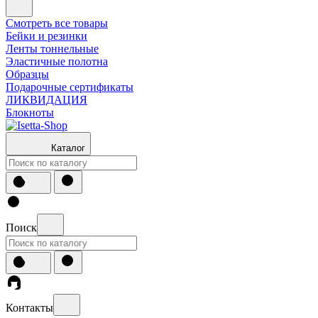
Смотреть все товары
Бейки и резинки
Ленты тоннельные
Эластичные полотна
Образцы
Подарочные сертификаты
ЛИКВИДАЦИЯ
Блокноты
Каталог
Поиск
Контакты