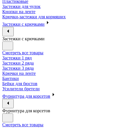
Пластиковые
Застежки для чулок
Кнопки на ленте
Крючки-застежки для кормящих
Застежки с крючками
Застежки с крючками
Смотреть все товары
Застежки 1 ряд
Застежки 2 ряда
Застежки 3 ряда
Крючки на ленте
Бантики
Бейки для бюстов
Усилители бретели
Фурнитура для корсетов
Фурнитура для корсетов
Смотреть все товары