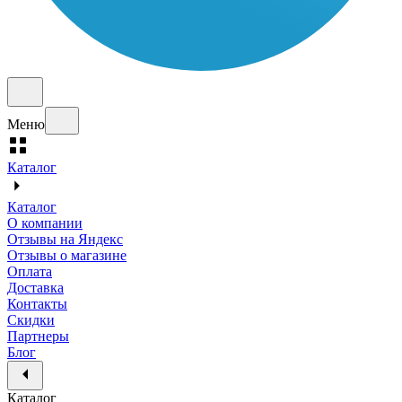
Меню
Каталог
Каталог
О компании
Отзывы на Яндекс
Отзывы о магазине
Оплата
Доставка
Контакты
Скидки
Партнеры
Блог
Каталог