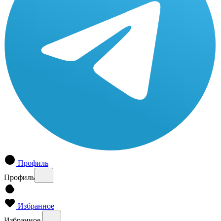
Профиль
Профиль
Избранное
Избранное