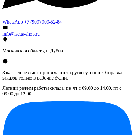
WhatsApp +7 (909) 909-52-84
info@isetta-shop.ru
Московская область, г. Дубна
Заказы через сайт принимаются круглосуточно. Отправка
заказов только в рабочие будни.
Летний режим работы склада: пн-чт с 09.00 до 14.00, пт с
09.00 до 12.00