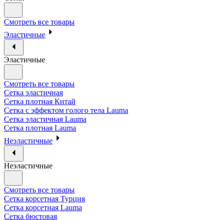
Смотреть все товары
Эластичные
Эластичные
Смотреть все товары
Сетка эластичная
Сетка плотная Китай
Сетка с эффектом голого тела Lauma
Сетка эластичная Lauma
Сетка плотная Lauma
Неэластичные
Неэластичные
Смотреть все товары
Сетка корсетная Турция
Сетка корсетная Lauma
Сетка бюстовая