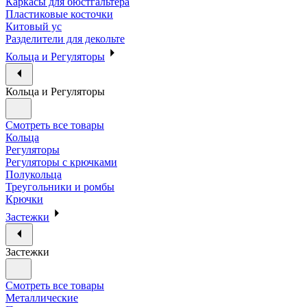
Каркасы для бюстгальтера
Пластиковые косточки
Китовый ус
Разделители для декольте
Кольца и Регуляторы
Кольца и Регуляторы
Смотреть все товары
Кольца
Регуляторы
Регуляторы с крючками
Полукольца
Треугольники и ромбы
Крючки
Застежки
Застежки
Смотреть все товары
Металлические