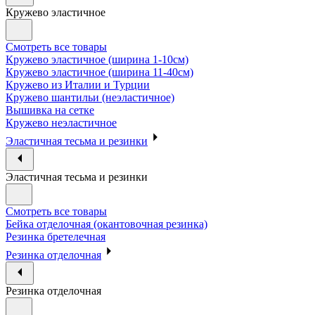
Кружево эластичное
Смотреть все товары
Кружево эластичное (ширина 1-10см)
Кружево эластичное (ширина 11-40см)
Кружево из Италии и Турции
Кружево шантильи (неэластичное)
Вышивка на сетке
Кружево неэластичное
Эластичная тесьма и резинки
Эластичная тесьма и резинки
Смотреть все товары
Бейка отделочная (окантовочная резинка)
Резинка бретелечная
Резинка отделочная
Резинка отделочная