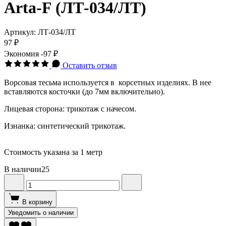
Arta-F (ЛТ-034/ЛТ)
Артикул:
ЛТ-034/ЛТ
97 ₽
Экономия
-97 ₽
Оставить отзыв
Ворсовая тесьма используется в корсетных изделиях. В нее
вставляются косточки (до 7мм включительно)
.
Лицевая сторона: трикотаж с начесом.
Изнанка: синтетический трикотаж.
Стоимость указана за 1 метр
В наличии
25
В корзину
Уведомить о наличии