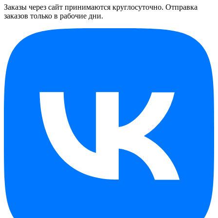
Заказы через сайт принимаются круглосуточно. Отправка
заказов только в рабочие дни.