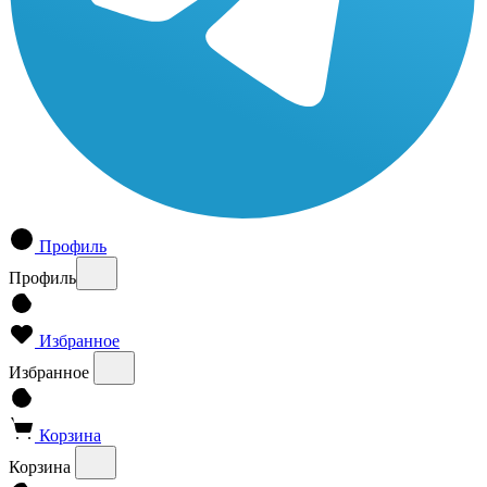
Профиль
Профиль
Избранное
Избранное
Корзина
Корзина