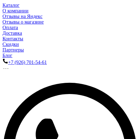
Каталог
О компании
Отзывы на Яндекс
Отзывы о магазине
Оплата
Доставка
Контакты
Скидки
Партнеры
Блог
+7 (926) 701-54-61