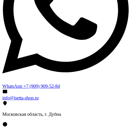
WhatsApp +7 (909) 909-52-84
info@isetta-shop.ru
Московская область, г. Дубна