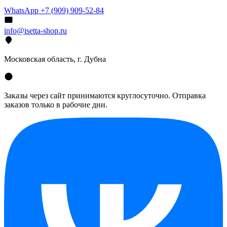
WhatsApp +7 (909) 909-52-84
info@isetta-shop.ru
Московская область, г. Дубна
Заказы через сайт принимаются круглосуточно. Отправка
заказов только в рабочие дни.