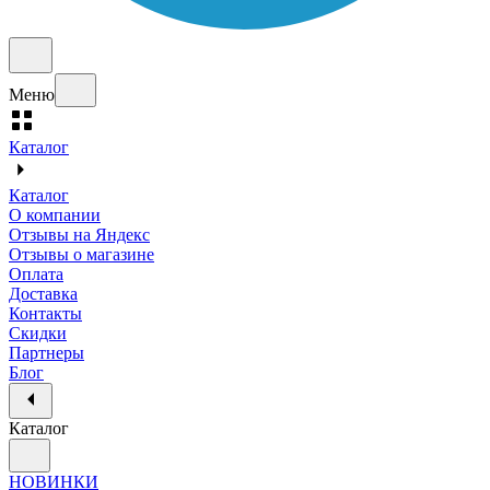
Меню
Каталог
Каталог
О компании
Отзывы на Яндекс
Отзывы о магазине
Оплата
Доставка
Контакты
Скидки
Партнеры
Блог
Каталог
НОВИНКИ