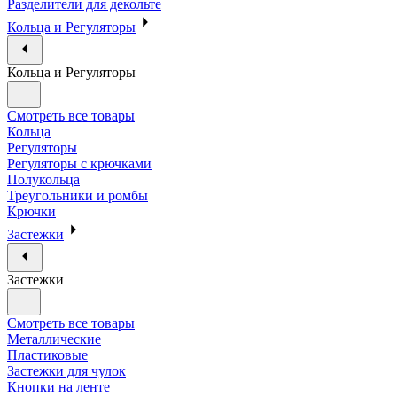
Разделители для декольте
Кольца и Регуляторы
Кольца и Регуляторы
Смотреть все товары
Кольца
Регуляторы
Регуляторы с крючками
Полукольца
Треугольники и ромбы
Крючки
Застежки
Застежки
Смотреть все товары
Металлические
Пластиковые
Застежки для чулок
Кнопки на ленте