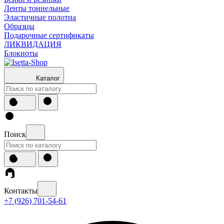
Ленты тоннельные
Эластичные полотна
Образцы
Подарочные сертификаты
ЛИКВИДАЦИЯ
Блокноты
Каталог
Поиск
Контакты
+7 (926) 701-54-61