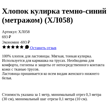
Хлопок кулирка темно-синий
(метражом) (ХЛ058)
Артикул:
ХЛ058
693 ₽
Экономия
-693 ₽
Оставить отзыв
100% хлопок для ластовицы. Мягкая, тонкая кулирка.
Используется для кармашка на трусах. Необходима для
комфорта, гигиены и защиты от непосредственного контакта
кожи с тканью трусов.
Ластовица пришивается ко всем видам женского нижнего
белья.
Стоимость указана за 1 метр, минимальный отрез 0,3 метра
(30 см), минимальный шаг отреза 0,1 метра (10 см).