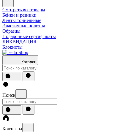
Смотреть все товары
Бейки и резинки
Ленты тоннельные
Эластичные полотна
Образцы
Подарочные сертификаты
ЛИКВИДАЦИЯ
Блокноты
Каталог
Поиск
Контакты