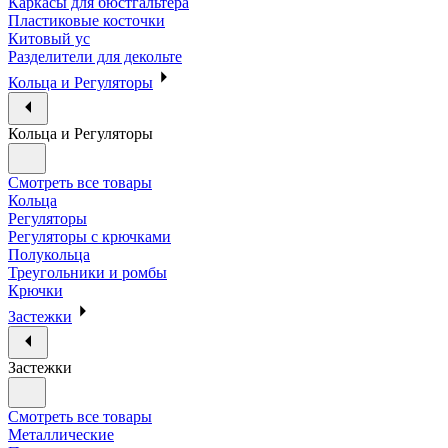
Каркасы для бюстгальтера
Пластиковые косточки
Китовый ус
Разделители для декольте
Кольца и Регуляторы
Кольца и Регуляторы
Смотреть все товары
Кольца
Регуляторы
Регуляторы с крючками
Полукольца
Треугольники и ромбы
Крючки
Застежки
Застежки
Смотреть все товары
Металлические