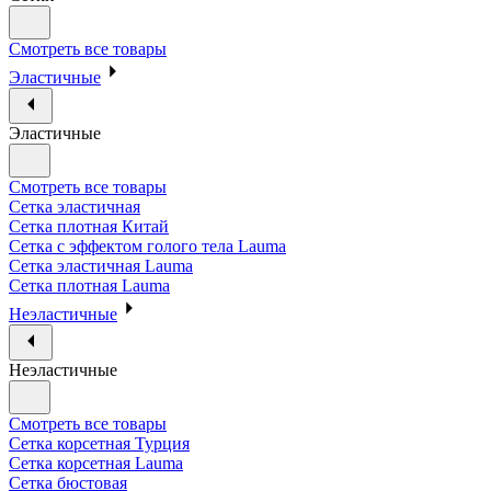
Смотреть все товары
Эластичные
Эластичные
Смотреть все товары
Сетка эластичная
Сетка плотная Китай
Сетка с эффектом голого тела Lauma
Сетка эластичная Lauma
Сетка плотная Lauma
Неэластичные
Неэластичные
Смотреть все товары
Сетка корсетная Турция
Сетка корсетная Lauma
Сетка бюстовая