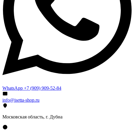
WhatsApp +7 (909) 909-52-84
info@isetta-shop.ru
Московская область, г. Дубна