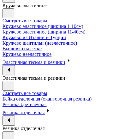
Кружево эластичное
Смотреть все товары
Кружево эластичное (ширина 1-10см)
Кружево эластичное (ширина 11-40см)
Кружево из Италии и Турции
Кружево шантильи (неэластичное)
Вышивка на сетке
Кружево неэластичное
Эластичная тесьма и резинки
Эластичная тесьма и резинки
Смотреть все товары
Бейка отделочная (окантовочная резинка)
Резинка бретелечная
Резинка отделочная
Резинка отделочная