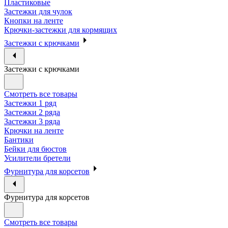
Пластиковые
Застежки для чулок
Кнопки на ленте
Крючки-застежки для кормящих
Застежки с крючками
Застежки с крючками
Смотреть все товары
Застежки 1 ряд
Застежки 2 ряда
Застежки 3 ряда
Крючки на ленте
Бантики
Бейки для бюстов
Усилители бретели
Фурнитура для корсетов
Фурнитура для корсетов
Смотреть все товары