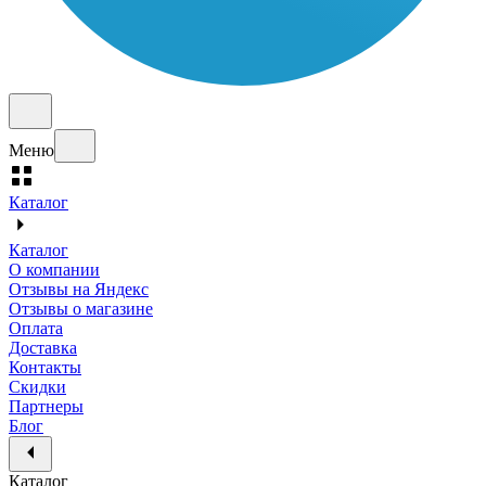
Меню
Каталог
Каталог
О компании
Отзывы на Яндекс
Отзывы о магазине
Оплата
Доставка
Контакты
Скидки
Партнеры
Блог
Каталог