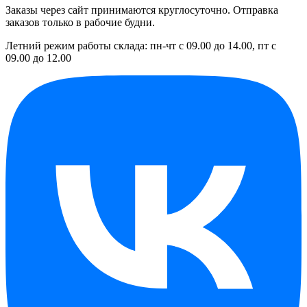
Заказы через сайт принимаются круглосуточно. Отправка
заказов только в рабочие будни.
Летний режим работы склада: пн-чт с 09.00 до 14.00, пт с
09.00 до 12.00