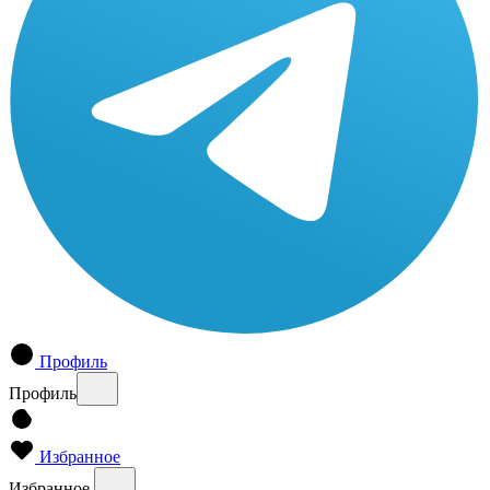
Профиль
Профиль
Избранное
Избранное