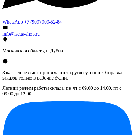
WhatsApp +7 (909) 909-52-84
info@isetta-shop.ru
Московская область, г. Дубна
Заказы через сайт принимаются круглосуточно. Отправка
заказов только в рабочие будни.
Летний режим работы склада: пн-чт с 09.00 до 14.00, пт с
09.00 до 12.00