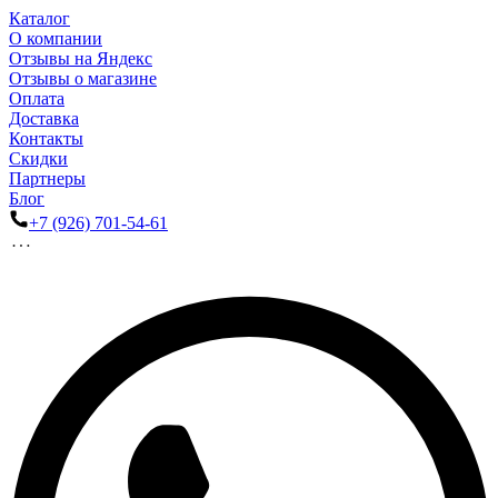
Каталог
О компании
Отзывы на Яндекс
Отзывы о магазине
Оплата
Доставка
Контакты
Скидки
Партнеры
Блог
+7 (926) 701-54-61