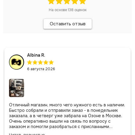
На основе
138
оценок
Оставить отзыв
Albina R.
6 августа 2026
Отличный магазин, много чего нужного есть в наличии.
Быстро собрали и отправили заказ - в понедельник
заказала, а в четверг уже забрала на Озоне в Москве.
Очень оперативно вышли на связь по вопросу с
заказом и помогли разобраться с присланными
позициями. Все очень аккуратно сложено, подписано и
Читать полностью