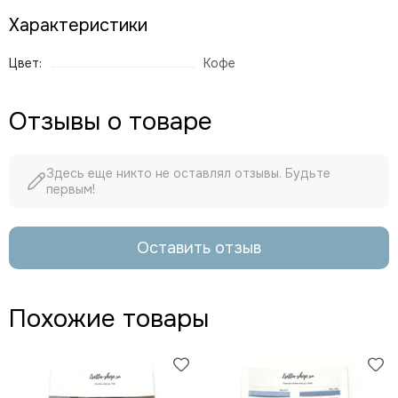
Характеристики
Цвет:
Кофе
Отзывы о товаре
Здесь еще никто не оставлял отзывы. Будьте
первым!
Оставить отзыв
Похожие товары