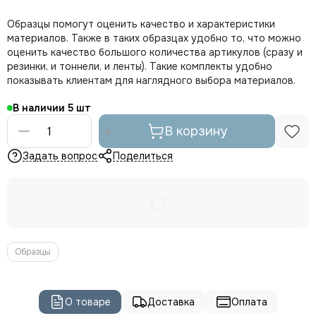
Образцы помогут оценить качество и характеристики
материалов. Также в таких образцах удобно то, что можно
оценить качество большого количества артикулов (сразу и
резинки, и тоннели, и ленты). Такие комплекты удобно
показывать клиентам для наглядного выбора материалов.
В наличии
5
В корзину
Задать вопрос
Поделиться
Образцы
О товаре
Доставка
Оплата