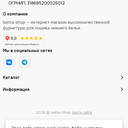
ОГРНИП: 318695200025012
О компании
Isetta-shop — интернет-магазин высококачественной
фурнитуры для пошива нижнего белья.
Мы в социальных сетях
Каталог
Информация
2026 © Isetta-Shop.
Карта сайта