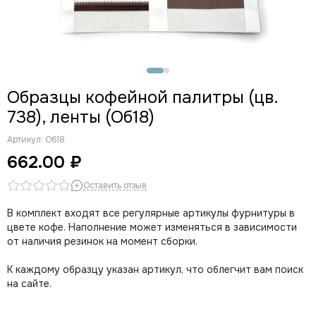
Образцы кофейной палитры (цв.
738), ленты (Об18)
Артикул:
Об18
662.00 ₽
Оставить отзыв
В комплект входят все регулярные артикулы фурнитуры в
цвете кофе. Наполнение может изменяться в зависимости
от наличия резинок на момент сборки.
К каждому образцу указан артикул, что облегчит вам поиск
на сайте.