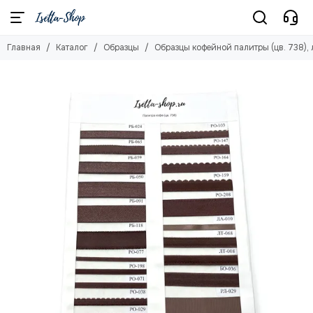
Главная
Каталог
Образцы
Образцы кофейной палитры (цв. 738), 