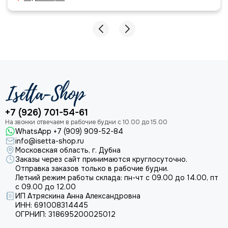
+7 (926) 701-54-61
WhatsApp +7 (909) 909-52-84
info@isetta-shop.ru
Московская область, г. Дубна
Заказы через сайт принимаются круглосуточно.
Отправка заказов только в рабочие будни.
Летний режим работы склада: пн-чт с 09.00 до 14.00, пт
с 09.00 до 12.00
ИП Атряскина Анна Александровна
ИНН: 691008314445
ОГРНИП: 318695200025012