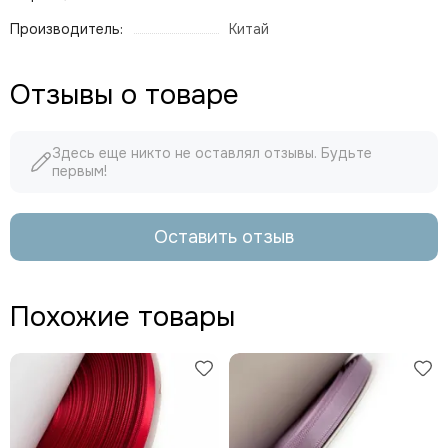
Производитель:
Китай
Отзывы о товаре
Здесь еще никто не оставлял отзывы. Будьте
первым!
Оставить отзыв
Похожие товары