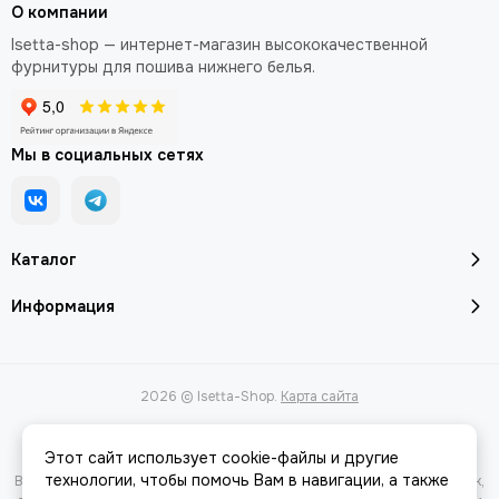
О компании
Isetta-shop — интернет-магазин высококачественной
фурнитуры для пошива нижнего белья.
Мы в социальных сетях
Каталог
Информация
2026 © Isetta-Shop.
Карта сайта
Этот сайт использует cookie-файлы и другие
технологии, чтобы помочь Вам в навигации, а также
Вся представленная на сайте информация, касающаяся характеристик,