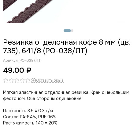
Резинка отделочная кофе 8 мм (цв.
738), 641/8 (РО-038/ЛТ)
Артикул:
РО-038/ЛТ
49.00 ₽
Оставить отзыв
Мягкая эластичная отделочная резинка. Край с небольшим
фестоном. Обе стороны одинаковые.
Плотность 3.5 ± 0.3 г/м
Состав PA-84%, PUE-16%
Растяжимость 140 ± 20%