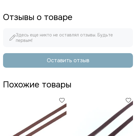
Отзывы о товаре
Здесь еще никто не оставлял отзывы. Будьте
первым!
Оставить отзыв
Похожие товары