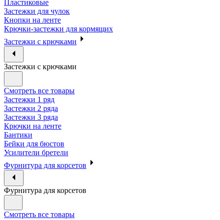
Пластиковые
Застежки для чулок
Кнопки на ленте
Крючки-застежки для кормящих
Застежки с крючками
Застежки с крючками
Смотреть все товары
Застежки 1 ряд
Застежки 2 ряда
Застежки 3 ряда
Крючки на ленте
Бантики
Бейки для бюстов
Усилители бретели
Фурнитура для корсетов
Фурнитура для корсетов
Смотреть все товары