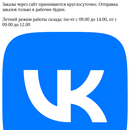
Заказы через сайт принимаются круглосуточно. Отправка
заказов только в рабочие будни.
Летний режим работы склада: пн-чт с 09.00 до 14.00, пт с
09.00 до 12.00