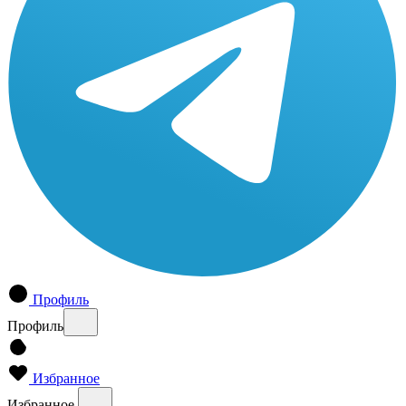
Профиль
Профиль
Избранное
Избранное