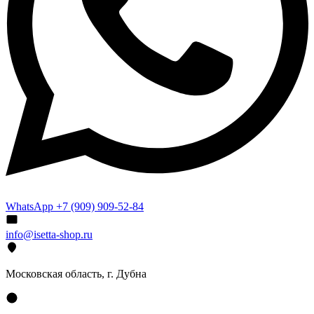
WhatsApp +7 (909) 909-52-84
info@isetta-shop.ru
Московская область, г. Дубна