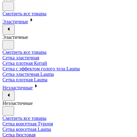
Смотреть все товары
Эластичные
Эластичные
Смотреть все товары
Сетка эластичная
Сетка плотная Китай
Сетка с эффектом голого тела Lauma
Сетка эластичная Lauma
Сетка плотная Lauma
Неэластичные
Неэластичные
Смотреть все товары
Сетка корсетная Турция
Сетка корсетная Lauma
Сетка бюстовая