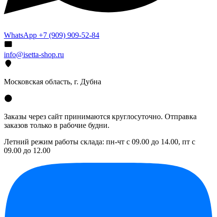
WhatsApp +7 (909) 909-52-84
info@isetta-shop.ru
Московская область, г. Дубна
Заказы через сайт принимаются круглосуточно. Отправка
заказов только в рабочие будни.
Летний режим работы склада: пн-чт с 09.00 до 14.00, пт с
09.00 до 12.00