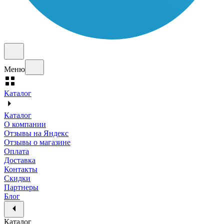
Меню
Каталог
Каталог
О компании
Отзывы на Яндекс
Отзывы о магазине
Оплата
Доставка
Контакты
Скидки
Партнеры
Блог
Каталог