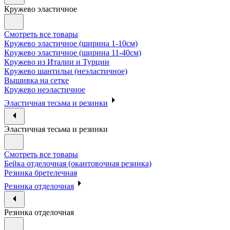
Кружево эластичное
Смотреть все товары
Кружево эластичное (ширина 1-10см)
Кружево эластичное (ширина 11-40см)
Кружево из Италии и Турции
Кружево шантильи (неэластичное)
Вышивка на сетке
Кружево неэластичное
Эластичная тесьма и резинки
Эластичная тесьма и резинки
Смотреть все товары
Бейка отделочная (окантовочная резинка)
Резинка бретелечная
Резинка отделочная
Резинка отделочная