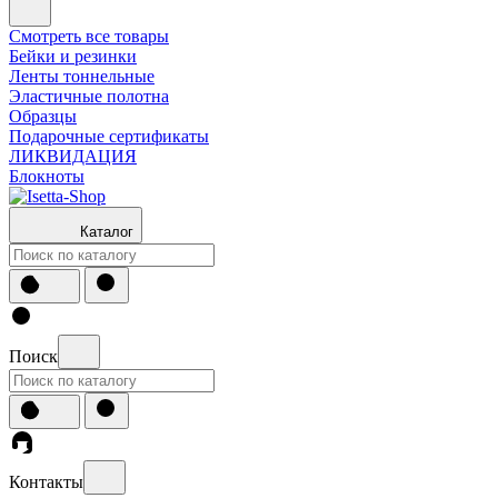
Смотреть все товары
Бейки и резинки
Ленты тоннельные
Эластичные полотна
Образцы
Подарочные сертификаты
ЛИКВИДАЦИЯ
Блокноты
Каталог
Поиск
Контакты