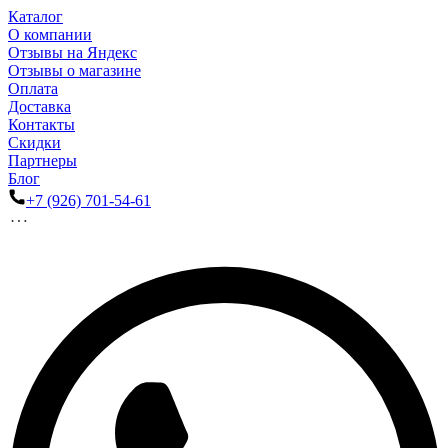
Каталог
О компании
Отзывы на Яндекс
Отзывы о магазине
Оплата
Доставка
Контакты
Скидки
Партнеры
Блог
+7 (926) 701-54-61