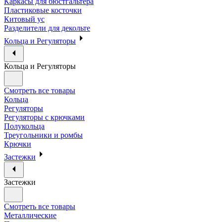
Каркасы для бюстгальтера
Пластиковые косточки
Китовый ус
Разделители для декольте
Кольца и Регуляторы
Кольца и Регуляторы
Смотреть все товары
Кольца
Регуляторы
Регуляторы с крючками
Полукольца
Треугольники и ромбы
Крючки
Застежки
Застежки
Смотреть все товары
Металлические