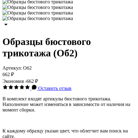
Образцы бюстового
трикотажа (Об2)
Артикул:
Об2
662 ₽
Экономия
-662 ₽
Оставить отзыв
В комплект входят артикулы бюстового трикотажа.
Наполнение может изменяться в зависимости от наличия на
момент сборки.
К каждому образцу указан цвет, что облегчит вам поиск на
сайте.