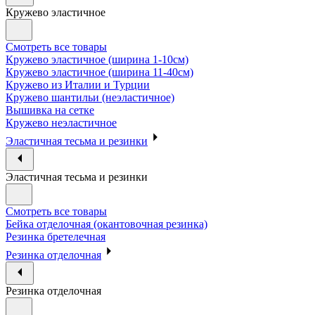
Кружево эластичное
Смотреть все товары
Кружево эластичное (ширина 1-10см)
Кружево эластичное (ширина 11-40см)
Кружево из Италии и Турции
Кружево шантильи (неэластичное)
Вышивка на сетке
Кружево неэластичное
Эластичная тесьма и резинки
Эластичная тесьма и резинки
Смотреть все товары
Бейка отделочная (окантовочная резинка)
Резинка бретелечная
Резинка отделочная
Резинка отделочная