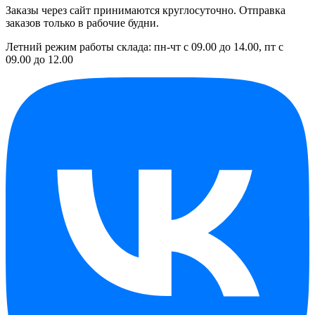
Заказы через сайт принимаются круглосуточно. Отправка
заказов только в рабочие будни.
Летний режим работы склада: пн-чт с 09.00 до 14.00, пт с
09.00 до 12.00