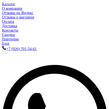
Каталог
О компании
Отзывы на Яндекс
Отзывы о магазине
Оплата
Доставка
Контакты
Скидки
Партнеры
Блог
+7 (926) 701-54-61