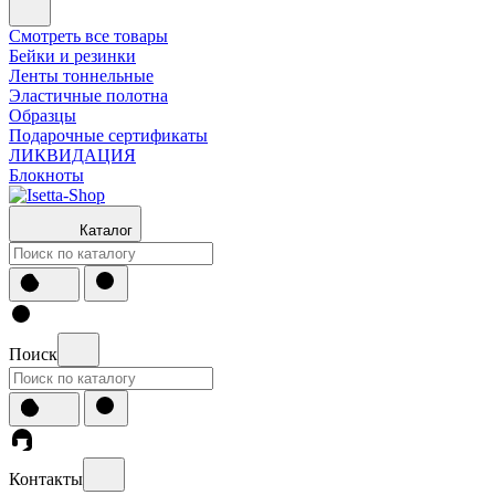
Смотреть все товары
Бейки и резинки
Ленты тоннельные
Эластичные полотна
Образцы
Подарочные сертификаты
ЛИКВИДАЦИЯ
Блокноты
Каталог
Поиск
Контакты