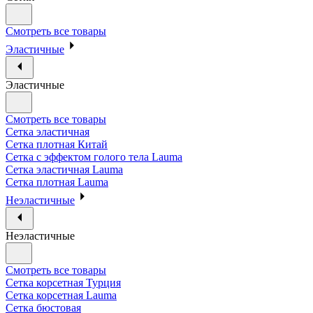
Смотреть все товары
Эластичные
Эластичные
Смотреть все товары
Сетка эластичная
Сетка плотная Китай
Сетка с эффектом голого тела Lauma
Сетка эластичная Lauma
Сетка плотная Lauma
Неэластичные
Неэластичные
Смотреть все товары
Сетка корсетная Турция
Сетка корсетная Lauma
Сетка бюстовая