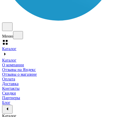
Меню
Каталог
Каталог
О компании
Отзывы на Яндекс
Отзывы о магазине
Оплата
Доставка
Контакты
Скидки
Партнеры
Блог
Каталог