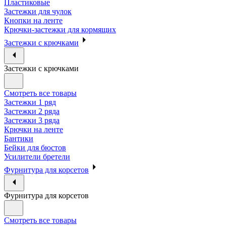
Пластиковые
Застежки для чулок
Кнопки на ленте
Крючки-застежки для кормящих
Застежки с крючками
Застежки с крючками
Смотреть все товары
Застежки 1 ряд
Застежки 2 ряда
Застежки 3 ряда
Крючки на ленте
Бантики
Бейки для бюстов
Усилители бретели
Фурнитура для корсетов
Фурнитура для корсетов
Смотреть все товары