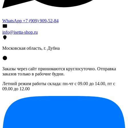
WhatsApp +7 (909) 909-52-84
info@isetta-shop.ru
Московская область, г. Дубна
Заказы через сайт принимаются круглосуточно. Отправка
заказов только в рабочие будни.
Летний режим работы склада: пн-чт с 09.00 до 14.00, пт с
09.00 до 12.00