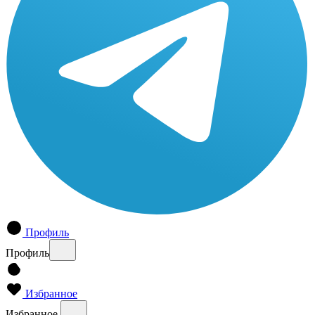
Профиль
Профиль
Избранное
Избранное