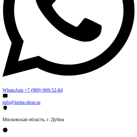
WhatsApp +7 (909) 909-52-84
info@isetta-shop.ru
Московская область, г. Дубна