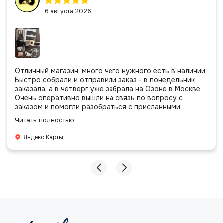
6 августа 2026
Отличный магазин, много чего нужного есть в наличии.
Быстро собрали и отправили заказ - в понедельник
заказала, а в четверг уже забрала на Озоне в Москве.
Очень оперативно вышли на связь по вопросу с
заказом и помогли разобраться с присланными
позициями. Все очень аккуратно сложено, подписано и
Читать полностью
даже есть подарочек, очень приятно. Спасибо
большое команде!
Яндекс Карты