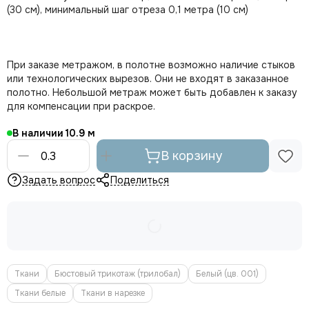
(30 см), минимальный шаг отреза 0,1 метра (10 см)
При заказе метражом, в полотне возможно наличие стыков
или технологических вырезов. Они не входят в заказанное
полотно. Небольшой метраж может быть добавлен к заказу
для компенсации при раскрое.
В наличии
10.9
В корзину
Задать вопрос
Поделиться
Ткани
Бюстовый трикотаж (трилобал)
Белый (цв. 001)
Ткани белые
Ткани в нарезке