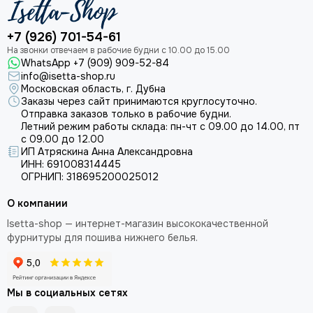
+7 (926) 701-54-61
WhatsApp +7 (909) 909-52-84
info@isetta-shop.ru
Московская область, г. Дубна
Заказы через сайт принимаются круглосуточно.
Отправка заказов только в рабочие будни.
Летний режим работы склада: пн-чт с 09.00 до 14.00, пт
с 09.00 до 12.00
ИП Атряскина Анна Александровна
ИНН: 691008314445
ОГРНИП: 318695200025012
О компании
Isetta-shop — интернет-магазин высококачественной
фурнитуры для пошива нижнего белья.
Мы в социальных сетях