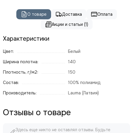
О товаре
Доставка
Оплата
Акции и статьи (1)
Характеристики
Цвет:
Белый
Ширина полотна:
140
Плотность, г/м2:
150
Состав:
100% полиамид
Производитель:
Lauma (Латвия)
Отзывы о товаре
Здесь еще никто не оставлял отзывы. Будьте