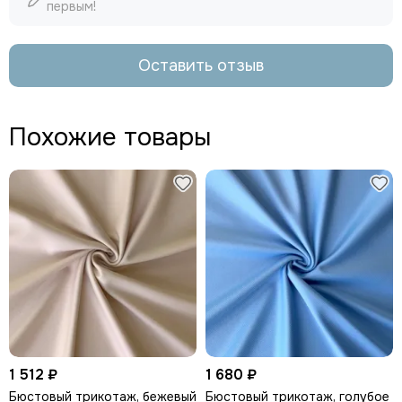
первым!
Оставить отзыв
Похожие товары
1 512 ₽
1 680 ₽
Бюстовый трикотаж, бежевый
Бюстовый трикотаж, голубое