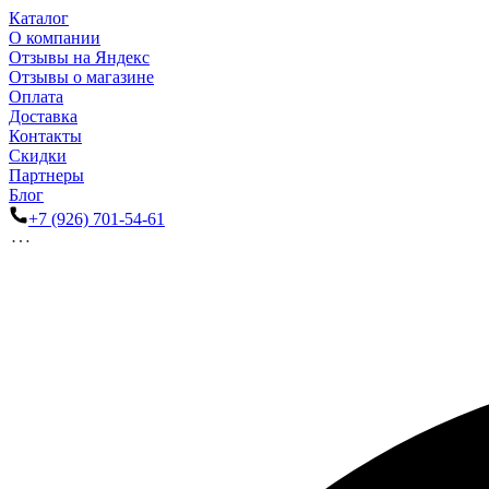
Каталог
О компании
Отзывы на Яндекс
Отзывы о магазине
Оплата
Доставка
Контакты
Скидки
Партнеры
Блог
+7 (926) 701-54-61