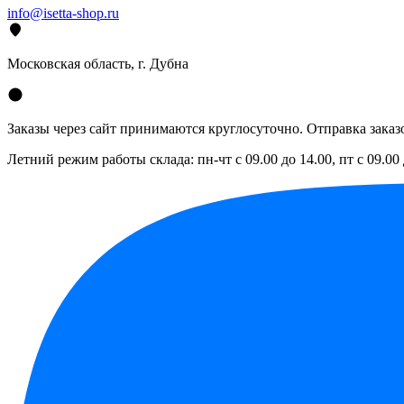
info@isetta-shop.ru
Московская область, г. Дубна
Заказы через сайт принимаются круглосуточно. Отправка заказо
Летний режим работы склада: пн-чт с 09.00 до 14.00, пт с 09.00 