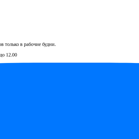
в только в рабочие будни.
до 12.00