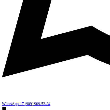
WhatsApp +7 (909) 909-52-84