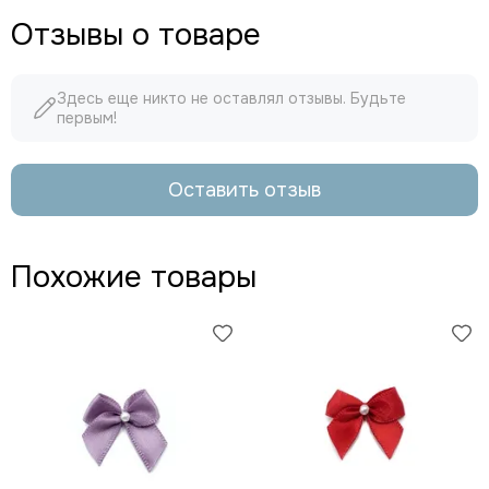
Отзывы о товаре
Здесь еще никто не оставлял отзывы. Будьте
первым!
Оставить отзыв
Похожие товары