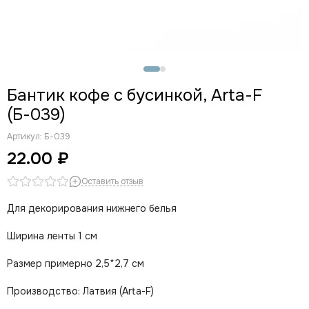
Бантик кофе с бусинкой, Arta-F
(Б-039)
Артикул:
Б-039
22.00 ₽
Оставить отзыв
Для декорирования нижнего белья
Ширина ленты 1 см
Размер примерно 2,5*2,7 см
Производство: Латвия (Arta-F)