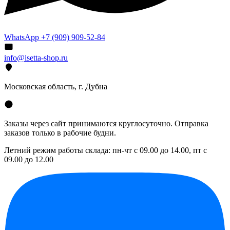
WhatsApp +7 (909) 909-52-84
info@isetta-shop.ru
Московская область, г. Дубна
Заказы через сайт принимаются круглосуточно. Отправка
заказов только в рабочие будни.
Летний режим работы склада: пн-чт с 09.00 до 14.00, пт с
09.00 до 12.00