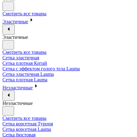
Смотреть все товары
Эластичные
Эластичные
Смотреть все товары
Сетка эластичная
Сетка плотная Китай
Сетка с эффектом голого тела Lauma
Сетка эластичная Lauma
Сетка плотная Lauma
Неэластичные
Неэластичные
Смотреть все товары
Сетка корсетная Турция
Сетка корсетная Lauma
Сетка бюстовая