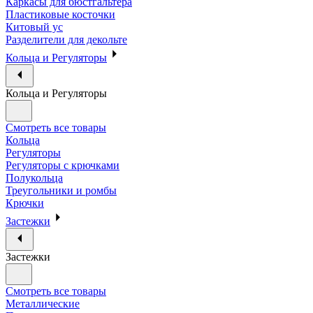
Каркасы для бюстгальтера
Пластиковые косточки
Китовый ус
Разделители для декольте
Кольца и Регуляторы
Кольца и Регуляторы
Смотреть все товары
Кольца
Регуляторы
Регуляторы с крючками
Полукольца
Треугольники и ромбы
Крючки
Застежки
Застежки
Смотреть все товары
Металлические