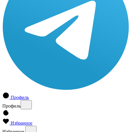
Профиль
Профиль
Избранное
Избранное