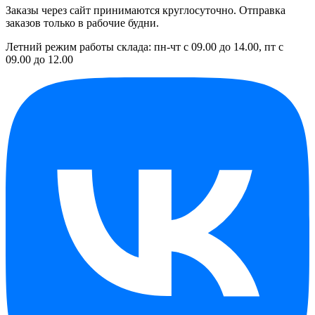
Заказы через сайт принимаются круглосуточно. Отправка
заказов только в рабочие будни.
Летний режим работы склада: пн-чт с 09.00 до 14.00, пт с
09.00 до 12.00