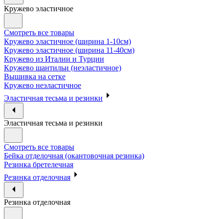
Кружево эластичное
Смотреть все товары
Кружево эластичное (ширина 1-10см)
Кружево эластичное (ширина 11-40см)
Кружево из Италии и Турции
Кружево шантильи (неэластичное)
Вышивка на сетке
Кружево неэластичное
Эластичная тесьма и резинки
Эластичная тесьма и резинки
Смотреть все товары
Бейка отделочная (окантовочная резинка)
Резинка бретелечная
Резинка отделочная
Резинка отделочная