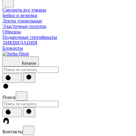
Смотреть все товары
Бейки и резинки
Ленты тоннельные
Эластичные полотна
Образцы
Подарочные сертификаты
ЛИКВИДАЦИЯ
Блокноты
Каталог
Поиск
Контакты