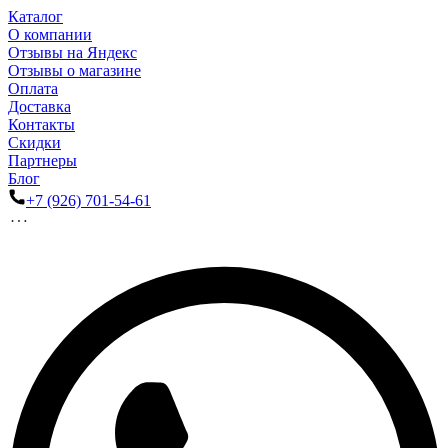
Каталог
О компании
Отзывы на Яндекс
Отзывы о магазине
Оплата
Доставка
Контакты
Скидки
Партнеры
Блог
+7 (926) 701-54-61