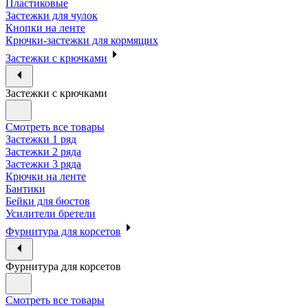
Пластиковые
Застежки для чулок
Кнопки на ленте
Крючки-застежки для кормящих
Застежки с крючками
Застежки с крючками
Смотреть все товары
Застежки 1 ряд
Застежки 2 ряда
Застежки 3 ряда
Крючки на ленте
Бантики
Бейки для бюстов
Усилители бретели
Фурнитура для корсетов
Фурнитура для корсетов
Смотреть все товары