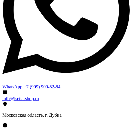
WhatsApp +7 (909) 909-52-84
info@isetta-shop.ru
Московская область, г. Дубна