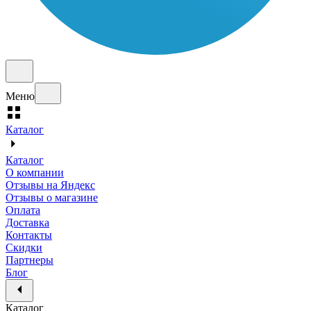
Меню
Каталог
Каталог
О компании
Отзывы на Яндекс
Отзывы о магазине
Оплата
Доставка
Контакты
Скидки
Партнеры
Блог
Каталог