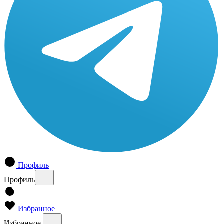
Профиль
Профиль
Избранное
Избранное