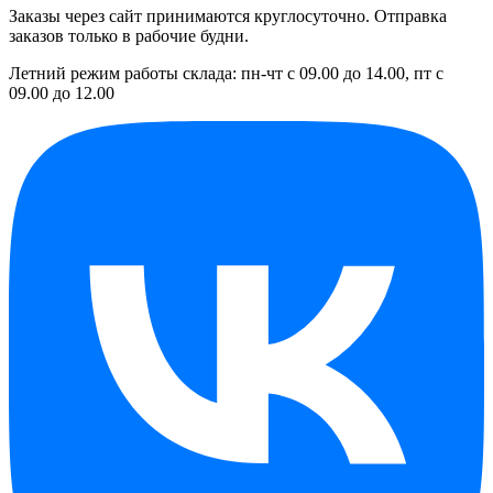
Заказы через сайт принимаются круглосуточно. Отправка
заказов только в рабочие будни.
Летний режим работы склада: пн-чт с 09.00 до 14.00, пт с
09.00 до 12.00