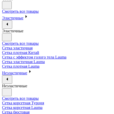
Смотреть все товары
Эластичные
Эластичные
Смотреть все товары
Сетка эластичная
Сетка плотная Китай
Сетка с эффектом голого тела Lauma
Сетка эластичная Lauma
Сетка плотная Lauma
Неэластичные
Неэластичные
Смотреть все товары
Сетка корсетная Турция
Сетка корсетная Lauma
Сетка бюстовая