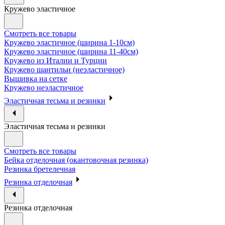
Кружево эластичное
Смотреть все товары
Кружево эластичное (ширина 1-10см)
Кружево эластичное (ширина 11-40см)
Кружево из Италии и Турции
Кружево шантильи (неэластичное)
Вышивка на сетке
Кружево неэластичное
Эластичная тесьма и резинки
Эластичная тесьма и резинки
Смотреть все товары
Бейка отделочная (окантовочная резинка)
Резинка бретелечная
Резинка отделочная
Резинка отделочная