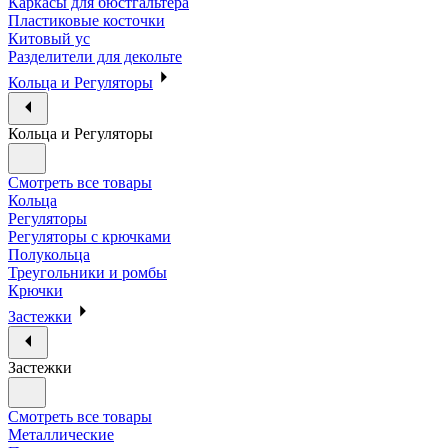
Каркасы для бюстгальтера
Пластиковые косточки
Китовый ус
Разделители для декольте
Кольца и Регуляторы
Кольца и Регуляторы
Смотреть все товары
Кольца
Регуляторы
Регуляторы с крючками
Полукольца
Треугольники и ромбы
Крючки
Застежки
Застежки
Смотреть все товары
Металлические