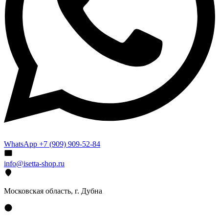
WhatsApp +7 (909) 909-52-84
info@isetta-shop.ru
Московская область, г. Дубна