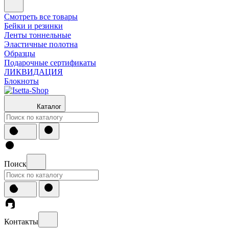
Смотреть все товары
Бейки и резинки
Ленты тоннельные
Эластичные полотна
Образцы
Подарочные сертификаты
ЛИКВИДАЦИЯ
Блокноты
Каталог
Поиск
Контакты