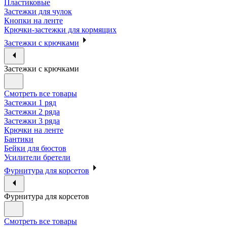
Пластиковые
Застежки для чулок
Кнопки на ленте
Крючки-застежки для кормящих
Застежки с крючками
Застежки с крючками
Смотреть все товары
Застежки 1 ряд
Застежки 2 ряда
Застежки 3 ряда
Крючки на ленте
Бантики
Бейки для бюстов
Усилители бретели
Фурнитура для корсетов
Фурнитура для корсетов
Смотреть все товары