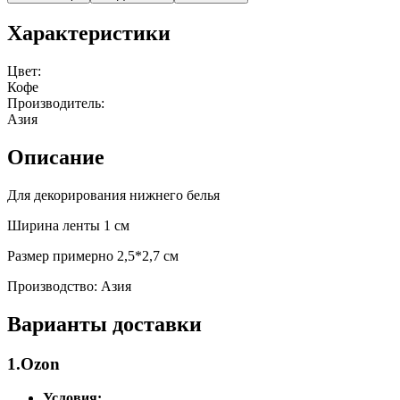
Характеристики
Цвет:
Кофе
Производитель:
Азия
Описание
Для декорирования нижнего белья
Ширина ленты 1 см
Размер примерно 2,5*2,7 см
Производство: Азия
Варианты доставки
1.Ozon
Условия: