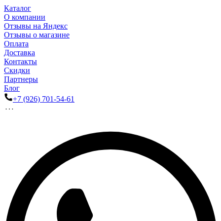
Каталог
О компании
Отзывы на Яндекс
Отзывы о магазине
Оплата
Доставка
Контакты
Скидки
Партнеры
Блог
+7 (926) 701-54-61