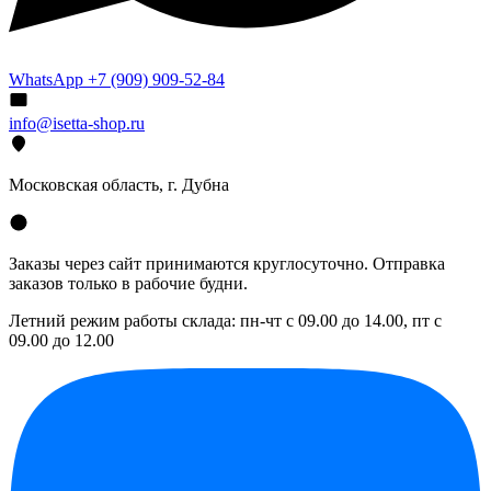
WhatsApp +7 (909) 909-52-84
info@isetta-shop.ru
Московская область, г. Дубна
Заказы через сайт принимаются круглосуточно. Отправка
заказов только в рабочие будни.
Летний режим работы склада: пн-чт с 09.00 до 14.00, пт с
09.00 до 12.00