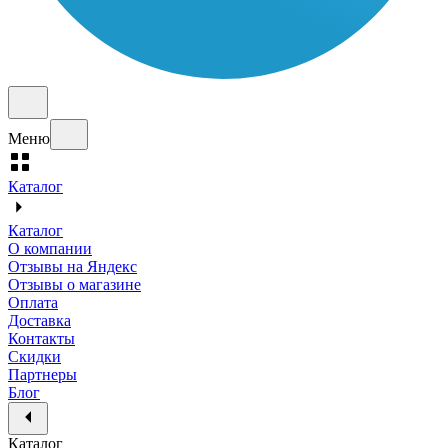
Меню
Каталог
Каталог
О компании
Отзывы на Яндекс
Отзывы о магазине
Оплата
Доставка
Контакты
Скидки
Партнеры
Блог
Каталог