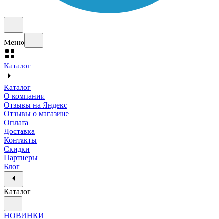
Меню
Каталог
Каталог
О компании
Отзывы на Яндекс
Отзывы о магазине
Оплата
Доставка
Контакты
Скидки
Партнеры
Блог
Каталог
НОВИНКИ