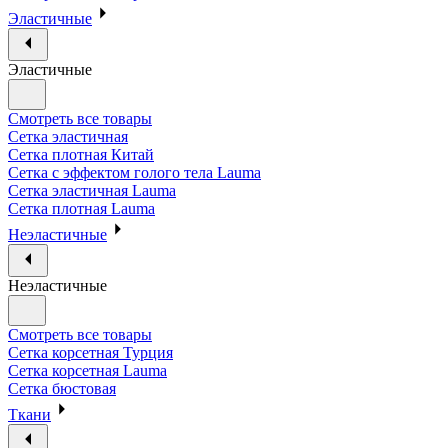
Эластичные
Эластичные
Смотреть все товары
Сетка эластичная
Сетка плотная Китай
Сетка с эффектом голого тела Lauma
Сетка эластичная Lauma
Сетка плотная Lauma
Неэластичные
Неэластичные
Смотреть все товары
Сетка корсетная Турция
Сетка корсетная Lauma
Сетка бюстовая
Ткани