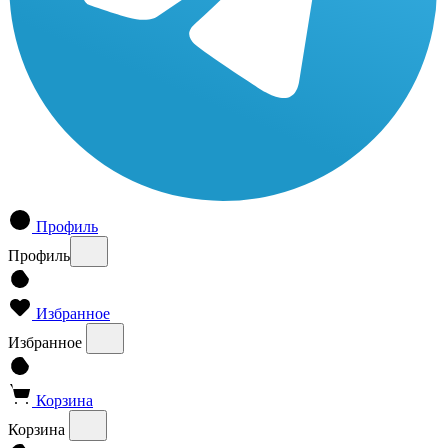
Профиль
Профиль
Избранное
Избранное
Корзина
Корзина