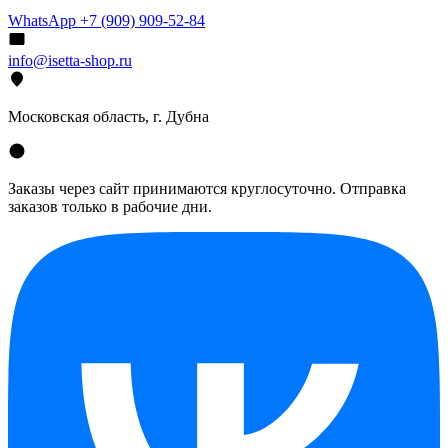
WhatsApp +7 (909) 909-52-84
info@isetta-shop.ru
Московская область, г. Дубна
Заказы через сайт принимаются круглосуточно. Отправка
заказов только в рабочие дни.