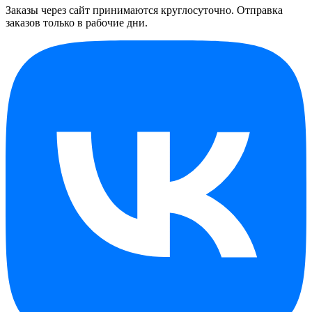
Заказы через сайт принимаются круглосуточно. Отправка
заказов только в рабочие дни.