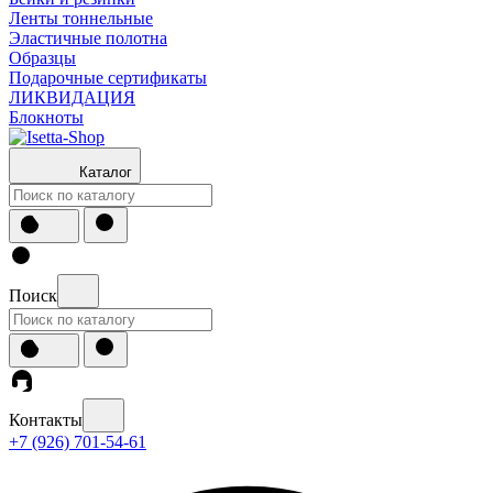
Ленты тоннельные
Эластичные полотна
Образцы
Подарочные сертификаты
ЛИКВИДАЦИЯ
Блокноты
Каталог
Поиск
Контакты
+7 (926) 701-54-61