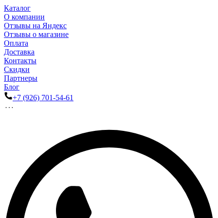
Каталог
О компании
Отзывы на Яндекс
Отзывы о магазине
Оплата
Доставка
Контакты
Скидки
Партнеры
Блог
+7 (926) 701-54-61