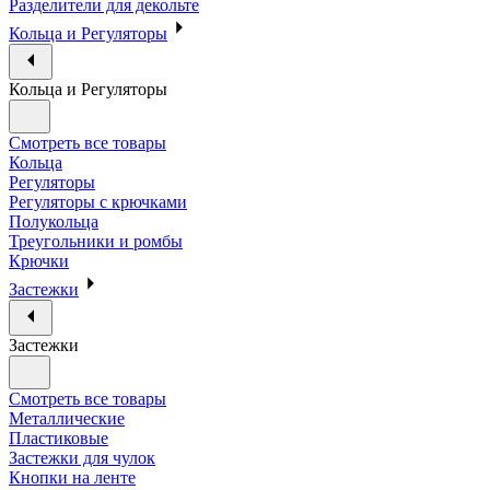
Разделители для декольте
Кольца и Регуляторы
Кольца и Регуляторы
Смотреть все товары
Кольца
Регуляторы
Регуляторы с крючками
Полукольца
Треугольники и ромбы
Крючки
Застежки
Застежки
Смотреть все товары
Металлические
Пластиковые
Застежки для чулок
Кнопки на ленте