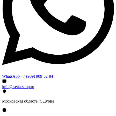
WhatsApp +7 (909) 909-52-84
info@isetta-shop.ru
Московская область, г. Дубна