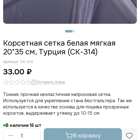
Корсетная cетка белая мягкая
20*35 см, Турция (СК-314)
Артикул:
СК-314
33.00 ₽
Оставить отзыв
Тонкая, прочная неэластичная капроновая сетка.
Используется для укрепления стана бюстгальтера. Так же
используется в качестве основы для пошива прозрачных
корсетов, выдерживает утяжку до 10-15 см.
В наличии
16
В корзину