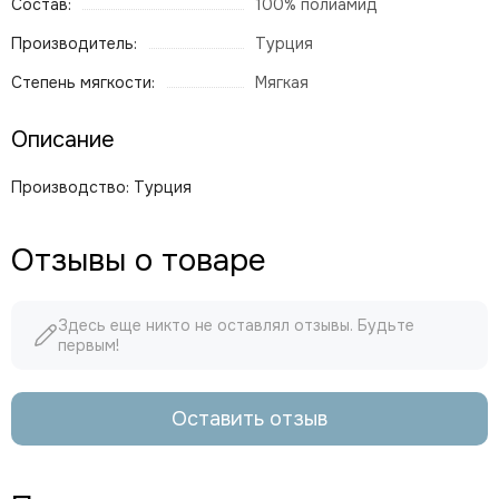
Состав:
100% полиамид
Производитель:
Турция
Степень мягкости:
Мягкая
Описание
Производство:
Турция
Отзывы о товаре
Здесь еще никто не оставлял отзывы. Будьте
первым!
Оставить отзыв