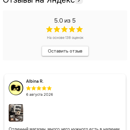
Отзывы на Яндекс
5.0
из 5
На основе
138
оценок
Оставить отзыв
Albina R.
6 августа 2026
Отличный магазин, много чего нужного есть в наличии.