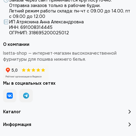
Заказы через сайт принимаются круглосуточно.
Отправка заказов только в рабочие будни.
Летний режим работы склада: пн-чт с 09.00 до 14.00, пт
с 09.00 до 12.00
ИП Атряскина Анна Александровна
ИНН: 691008314445
ОГРНИП: 318695200025012
О компании
Isetta-shop — интернет-магазин высококачественной
фурнитуры для пошива нижнего белья.
Мы в социальных сетях
Каталог
Информация