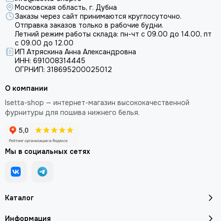
Московская область, г. Дубна
Заказы через сайт принимаются круглосуточно.
Отправка заказов только в рабочие будни.
Летний режим работы склада: пн-чт с 09.00 до 14.00, пт
с 09.00 до 12.00
ИП Атряскина Анна Александровна
ИНН: 691008314445
ОГРНИП: 318695200025012
О компании
Isetta-shop — интернет-магазин высококачественной
фурнитуры для пошива нижнего белья.
Мы в социальных сетях
Каталог
Информация