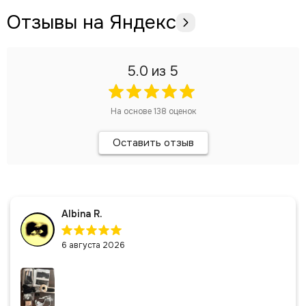
Отзывы на Яндекс
5.0
из 5
На основе
138
оценок
Оставить отзыв
Albina R.
6 августа 2026