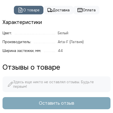
О товаре
Доставка
Оплата
Характеристики
Цвет:
Белый
Производитель:
Arta-F (Латвия)
Ширина застежки, мм:
44
Отзывы о товаре
Здесь еще никто не оставлял отзывы. Будьте
первым!
Оставить отзыв