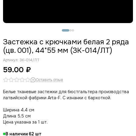
Застежка с крючками белая 2 ряда
(цв. 001), 44*55 мм (ЗК-014/ЛТ)
Артикул:
ЗК-014/ЛТ
59.00 ₽
Оставить отзыв
Белые тканевые застежки для бюстгальтера производства
латвийской фабрики Arta-F. С изнанки с бархоткой.
Ширина 4,4 см
Длина 5,5 см
Цена указана за 1 шт.
В наличии
62