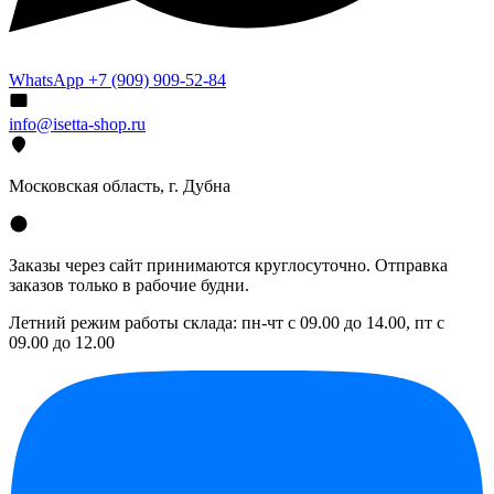
WhatsApp +7 (909) 909-52-84
info@isetta-shop.ru
Московская область, г. Дубна
Заказы через сайт принимаются круглосуточно. Отправка
заказов только в рабочие будни.
Летний режим работы склада: пн-чт с 09.00 до 14.00, пт с
09.00 до 12.00