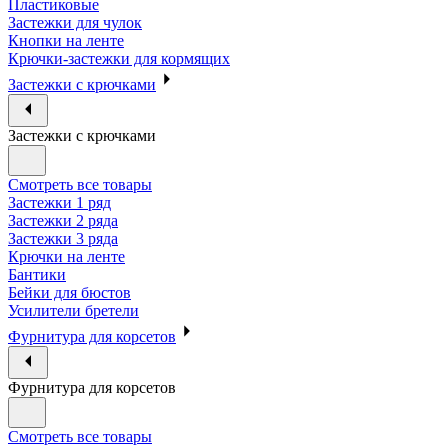
Пластиковые
Застежки для чулок
Кнопки на ленте
Крючки-застежки для кормящих
Застежки с крючками
Застежки с крючками
Смотреть все товары
Застежки 1 ряд
Застежки 2 ряда
Застежки 3 ряда
Крючки на ленте
Бантики
Бейки для бюстов
Усилители бретели
Фурнитура для корсетов
Фурнитура для корсетов
Смотреть все товары