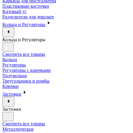
Каркасы для бюстгальтера
Пластиковые косточки
Китовый ус
Разделители для декольте
Кольца и Регуляторы
Кольца и Регуляторы
Смотреть все товары
Кольца
Регуляторы
Регуляторы с крючками
Полукольца
Треугольники и ромбы
Крючки
Застежки
Застежки
Смотреть все товары
Металлические