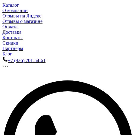
Каталог
О компании
Отзывы на Яндекс
Отзывы о магазине
Оплата
Доставка
Контакты
Скидки
Партнеры
Блог
+7 (926) 701-54-61