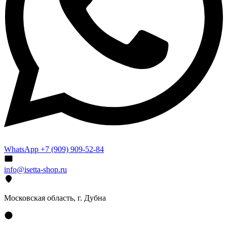
WhatsApp +7 (909) 909-52-84
info@isetta-shop.ru
Московская область, г. Дубна