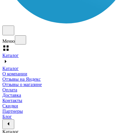
Меню
Каталог
Каталог
О компании
Отзывы на Яндекс
Отзывы о магазине
Оплата
Доставка
Контакты
Скидки
Партнеры
Блог
Каталог