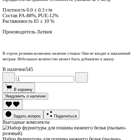
Плотность 6.0 ± 0.3 г/м
Состав PA-88%, PUE-12%
Растяжимость 65 ± 10 %
Производитель Латвия
В отрезе резинки возможно наличие стыков. Они не входят в заказанный
метраж. Небольшое количество может быть добавлено к заказу.
В наличии
545
В корзину
Уведомить о наличии
Задать вопрос
Поделиться
Выгодные комплекты
Набор фурнитуры для пошива нижнего белья (пыльно-