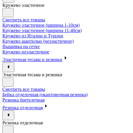
Кружево эластичное
Смотреть все товары
Кружево эластичное (ширина 1-10см)
Кружево эластичное (ширина 11-40см)
Кружево из Италии и Турции
Кружево шантильи (неэластичное)
Вышивка на сетке
Кружево неэластичное
Эластичная тесьма и резинки
Эластичная тесьма и резинки
Смотреть все товары
Бейка отделочная (окантовочная резинка)
Резинка бретелечная
Резинка отделочная
Резинка отделочная