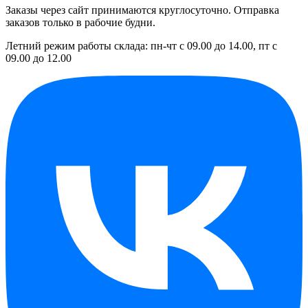
Заказы через сайт принимаются круглосуточно. Отправка
заказов только в рабочие будни.
Летний режим работы склада: пн-чт с 09.00 до 14.00, пт с
09.00 до 12.00