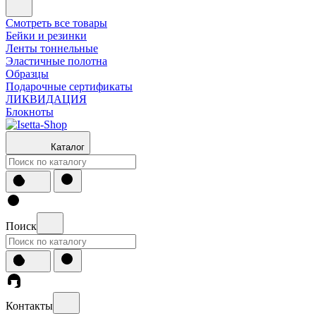
Смотреть все товары
Бейки и резинки
Ленты тоннельные
Эластичные полотна
Образцы
Подарочные сертификаты
ЛИКВИДАЦИЯ
Блокноты
Каталог
Поиск
Контакты