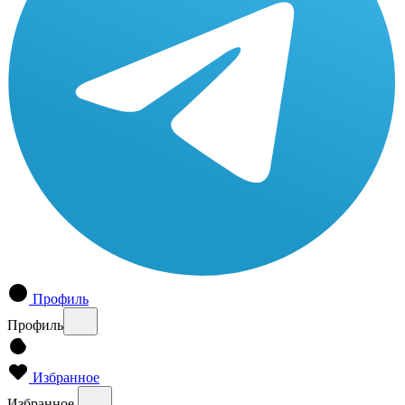
Профиль
Профиль
Избранное
Избранное