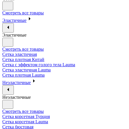
Смотреть все товары
Эластичные
Эластичные
Смотреть все товары
Сетка эластичная
Сетка плотная Китай
Сетка с эффектом голого тела Lauma
Сетка эластичная Lauma
Сетка плотная Lauma
Неэластичные
Неэластичные
Смотреть все товары
Сетка корсетная Турция
Сетка корсетная Lauma
Сетка бюстовая