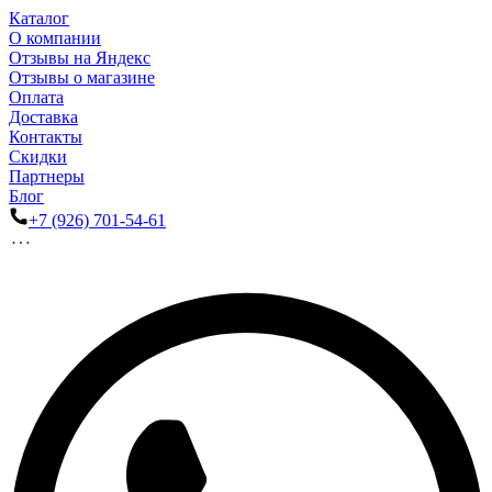
Каталог
О компании
Отзывы на Яндекс
Отзывы о магазине
Оплата
Доставка
Контакты
Скидки
Партнеры
Блог
+7 (926) 701-54-61