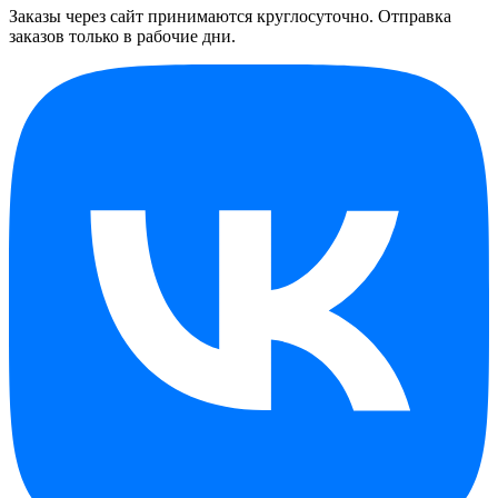
Заказы через сайт принимаются круглосуточно. Отправка
заказов только в рабочие дни.