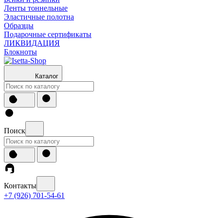
Ленты тоннельные
Эластичные полотна
Образцы
Подарочные сертификаты
ЛИКВИДАЦИЯ
Блокноты
Каталог
Поиск
Контакты
+7 (926) 701-54-61