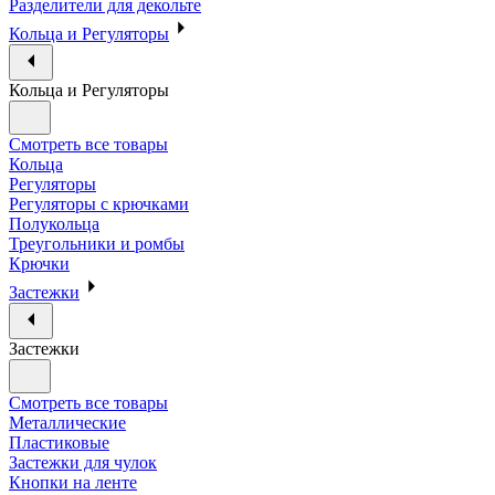
Разделители для декольте
Кольца и Регуляторы
Кольца и Регуляторы
Смотреть все товары
Кольца
Регуляторы
Регуляторы с крючками
Полукольца
Треугольники и ромбы
Крючки
Застежки
Застежки
Смотреть все товары
Металлические
Пластиковые
Застежки для чулок
Кнопки на ленте