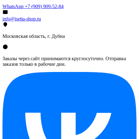
WhatsApp +7 (909) 909-52-84
info@isetta-shop.ru
Московская область, г. Дубна
Заказы через сайт принимаются круглосуточно. Отправка
заказов только в рабочие дни.