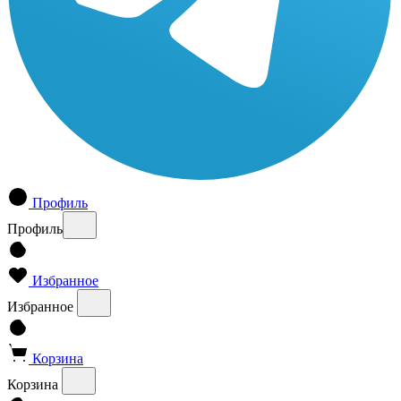
Профиль
Профиль
Избранное
Избранное
Корзина
Корзина