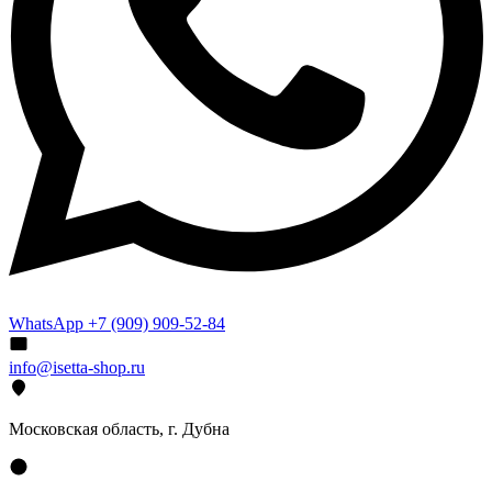
WhatsApp +7 (909) 909-52-84
info@isetta-shop.ru
Московская область, г. Дубна