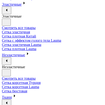
Эластичные
Эластичные
Смотреть все товары
Сетка эластичная
Сетка плотная Китай
Сетка с эффектом голого тела Lauma
Сетка эластичная Lauma
Сетка плотная Lauma
Неэластичные
Неэластичные
Смотреть все товары
Сетка корсетная Турция
Сетка корсетная Lauma
Сетка бюстовая
Ткани