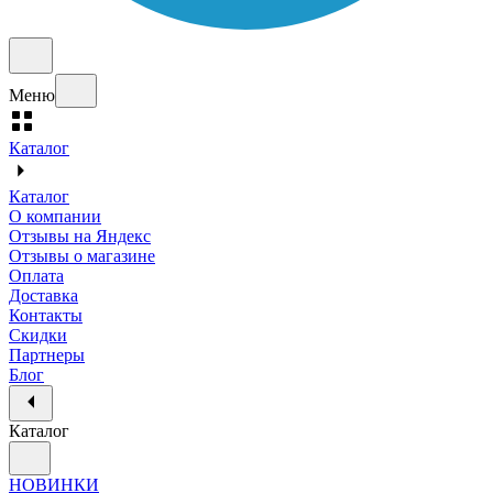
Меню
Каталог
Каталог
О компании
Отзывы на Яндекс
Отзывы о магазине
Оплата
Доставка
Контакты
Скидки
Партнеры
Блог
Каталог
НОВИНКИ