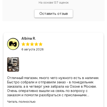
На основе
137
оценок
Оставить отзыв
Albina R.
6 августа 2026
Отличный магазин, много чего нужного есть в наличии.
Быстро собрали и отправили заказ - в понедельник
заказала, а в четверг уже забрала на Озоне в Москве.
Очень оперативно вышли на связь по вопросу с
заказом и помогли разобраться с присланными
позициями. Все очень аккуратно сложено, подписано и
Читать полностью
даже есть подарочек, очень приятно. Спасибо