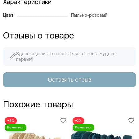
Характеристики
Цвет:
Пыльно-розовый
Отзывы о товаре
Здесь еще никто не оставлял отзывы. Будьте
первым!
Оставить отзыв
Похожие товары
−4%
−3%