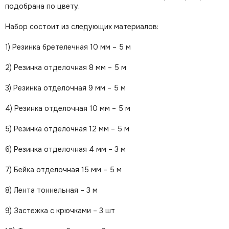
подобрана по цвету.
Набор состоит из следующих материалов:
1) Резинка бретелечная 10 мм – 5 м
2) Резинка отделочная 8 мм – 5 м
3) Резинка отделочная 9 мм – 5 м
4) Резинка отделочная 10 мм – 5 м
5) Резинка отделочная 12 мм – 5 м
6) Резинка отделочная 4 мм – 3 м
7) Бейка отделочная 15 мм – 5 м
8) Лента тоннельная – 3 м
9) Застежка с крючками – 3 шт