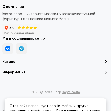
О компании
Isetta-shop — интернет-магазин высококачественной
фурнитуры для пошива нижнего белья.
Мы в социальных сетях
Каталог
Информация
2026 © Isetta-Shop.
Карта сайта
Этот сайт использует cookie-файлы и другие
технологии, чтобы помочь Вам в навигации, а также