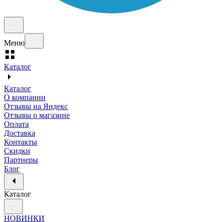
Меню
Каталог
Каталог
О компании
Отзывы на Яндекс
Отзывы о магазине
Оплата
Доставка
Контакты
Скидки
Партнеры
Блог
Каталог
НОВИНКИ