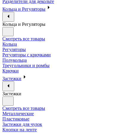
Разделители для декольте
Кольца и Регуляторы
Кольца и Регуляторы
Смотреть все товары
Кольца
Регуляторы
Регуляторы с крючками
Полукольца
Треугольники и ромбы
Крючки
Застежки
Застежки
Смотреть все товары
Металлические
Пластиковые
Застежки для чулок
Кнопки на ленте