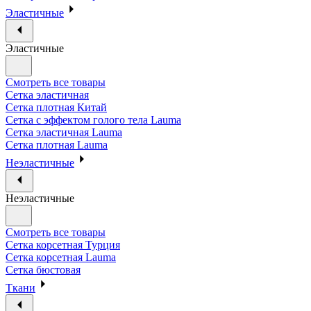
Эластичные
Эластичные
Смотреть все товары
Сетка эластичная
Сетка плотная Китай
Сетка с эффектом голого тела Lauma
Сетка эластичная Lauma
Сетка плотная Lauma
Неэластичные
Неэластичные
Смотреть все товары
Сетка корсетная Турция
Сетка корсетная Lauma
Сетка бюстовая
Ткани