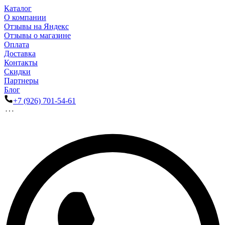
Каталог
О компании
Отзывы на Яндекс
Отзывы о магазине
Оплата
Доставка
Контакты
Скидки
Партнеры
Блог
+7 (926) 701-54-61