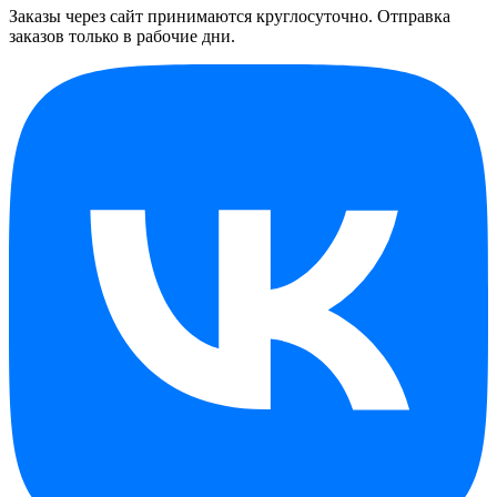
Заказы через сайт принимаются круглосуточно. Отправка
заказов только в рабочие дни.