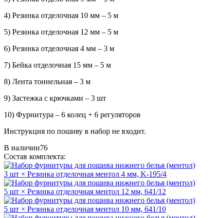
4) Резинка отделочная 10 мм – 5 м
5) Резинка отделочная 12 мм – 5 м
6) Резинка отделочная 4 мм – 3 м
7) Бейка отделочная 15 мм – 5 м
8) Лента тоннельная – 3 м
9) Застежка с крючками – 3 шт
10) Фурнитура – 6 колец + 6 регуляторов
Инструкция по пошиву в набор не входит.
В наличии
76
Состав комплекта:
3 шт ×
Резинка отделочная ментол 4 мм, K-195/4
5 шт ×
Резинка отделочная ментол 12 мм, 641/12
5 шт ×
Резинка отделочная ментол 10 мм, 641/10