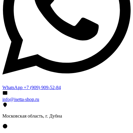
WhatsApp +7 (909) 909-52-84
info@isetta-shop.ru
Московская область, г. Дубна