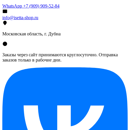
WhatsApp +7 (909) 909-52-84
info@isetta-shop.ru
Московская область, г. Дубна
Заказы через сайт принимаются круглосуточно. Отправка
заказов только в рабочие дни.