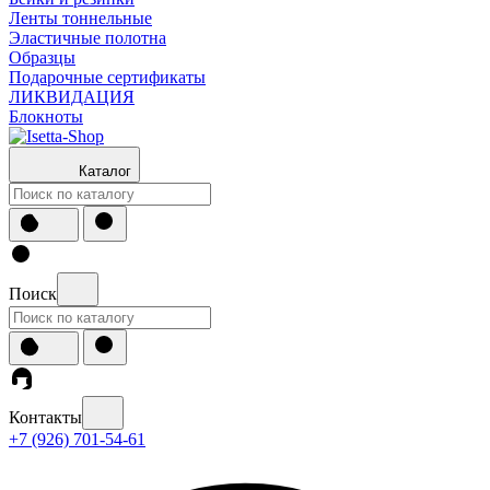
Ленты тоннельные
Эластичные полотна
Образцы
Подарочные сертификаты
ЛИКВИДАЦИЯ
Блокноты
Каталог
Поиск
Контакты
+7 (926) 701-54-61