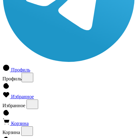
Профиль
Профиль
Избранное
Избранное
Корзина
Корзина