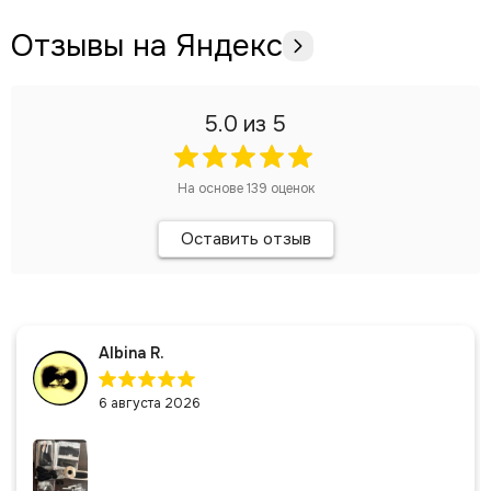
Отзывы на Яндекс
5.0
из 5
На основе
139
оценок
Оставить отзыв
Albina R.
6 августа 2026