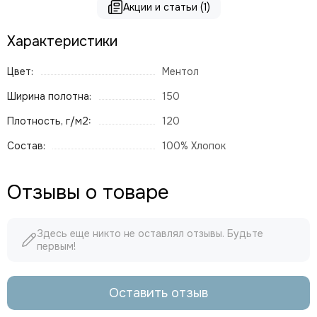
Акции и статьи (1)
Характеристики
Цвет:
Ментол
Ширина полотна:
150
Плотность, г/м2:
120
Состав:
100% Хлопок
Отзывы о товаре
Здесь еще никто не оставлял отзывы. Будьте
первым!
Оставить отзыв