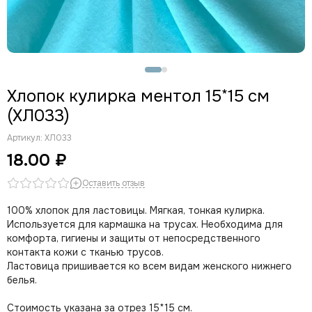
Хлопок кулирка ментол 15*15 см
(ХЛ033)
Артикул:
ХЛ033
18.00 ₽
Оставить отзыв
100% хлопок для ластовицы. Мягкая, тонкая кулирка.
Используется для кармашка на трусах. Необходима для
комфорта, гигиены и защиты от непосредственного
контакта кожи с тканью трусов.
Ластовица пришивается ко всем видам женского нижнего
белья.
Стоимость указана за отрез 15*15 см.