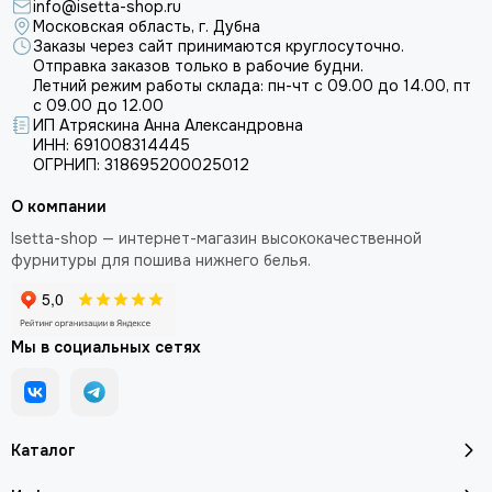
info@isetta-shop.ru
Московская область, г. Дубна
Заказы через сайт принимаются круглосуточно.
Отправка заказов только в рабочие будни.
Летний режим работы склада: пн-чт с 09.00 до 14.00, пт
с 09.00 до 12.00
ИП Атряскина Анна Александровна
ИНН: 691008314445
ОГРНИП: 318695200025012
О компании
Isetta-shop — интернет-магазин высококачественной
фурнитуры для пошива нижнего белья.
Мы в социальных сетях
Каталог