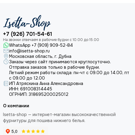
+7 (926) 701-54-61
WhatsApp +7 (909) 909-52-84
info@isetta-shop.ru
Московская область, г. Дубна
Заказы через сайт принимаются круглосуточно.
Отправка заказов только в рабочие будни.
Летний режим работы склада: пн-чт с 09.00 до 14.00, пт
с 09.00 до 12.00
ИП Атряскина Анна Александровна
ИНН: 691008314445
ОГРНИП: 318695200025012
О компании
Isetta-shop — интернет-магазин высококачественной
фурнитуры для пошива нижнего белья.