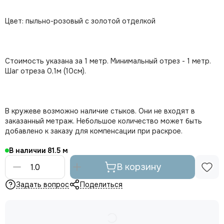
Цвет: пыльно-розовый с золотой отделкой
Стоимость указана за 1 метр. Минимальный отрез - 1 метр.
Шаг отреза 0,1м (10см).
В кружеве возможно наличие стыков. Они не входят в
заказанный метраж. Небольшое количество может быть
добавлено к заказу для компенсации при раскрое.
В наличии
81.5
В корзину
Задать вопрос
Поделиться