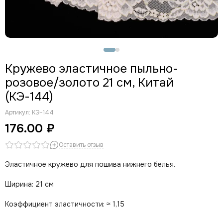
Кружево эластичное пыльно-
розовое/золото 21 см, Китай
(КЭ-144)
Артикул:
КЭ-144
176.00 ₽
Оставить отзыв
Эластичное кружево для пошива нижнего белья.
Ширина: 21 см
Коэффициент эластичности: ≈ 1,15