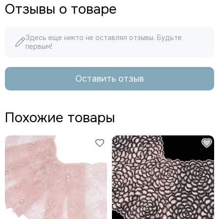
Отзывы о товаре
Здесь еще никто не оставлял отзывы. Будьте
первым!
Оставить отзыв
Похожие товары