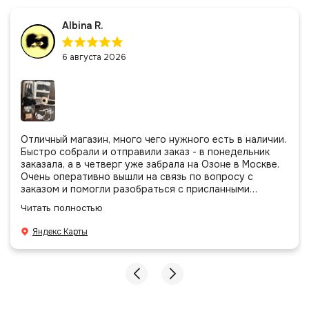
Albina R.
6 августа 2026
Отличный магазин, много чего нужного есть в наличии.
Быстро собрали и отправили заказ - в понедельник
заказала, а в четверг уже забрала на Озоне в Москве.
Очень оперативно вышли на связь по вопросу с
заказом и помогли разобраться с присланными
позициями. Все очень аккуратно сложено, подписано и
Читать полностью
даже есть подарочек, очень приятно. Спасибо
большое команде!
Яндекс Карты