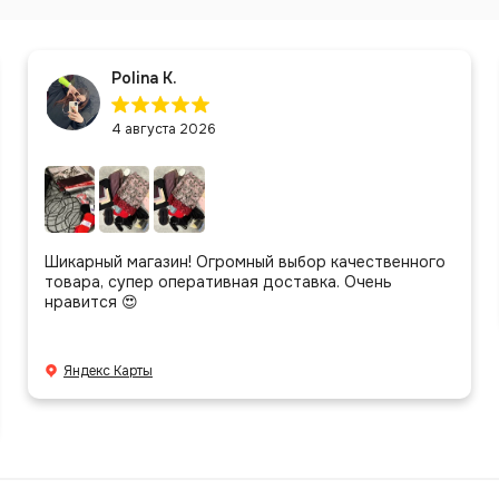
Polina K.
4 августа 2026
Шикарный магазин! Огромный выбор качественного
товара, супер оперативная доставка. Очень
нравится 😍
Яндекс Карты