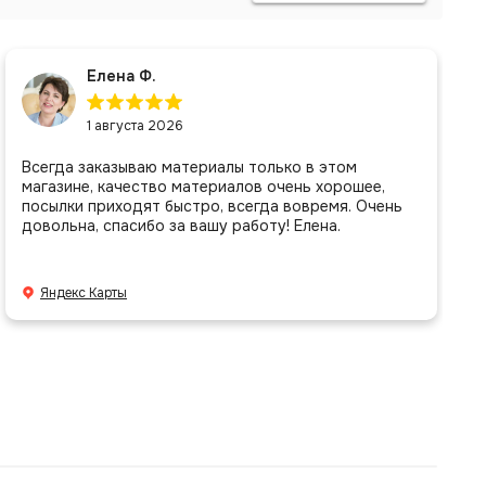
Елена Ф.
1 августа 2026
Всегда заказываю материалы только в этом
магазине, качество материалов очень хорошее,
посылки приходят быстро, всегда вовремя. Очень
довольна, спасибо за вашу работу! Елена.
Яндекс Карты