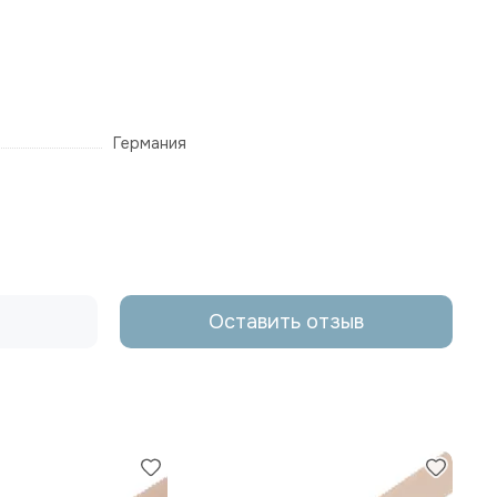
Германия
Оставить отзыв