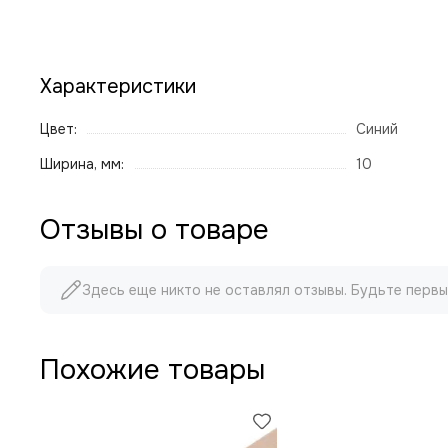
Характеристики
Цвет:
Синий
Ширина, мм:
10
Отзывы о товаре
Здесь еще никто не оставлял отзывы. Будьте первы
Похожие товары