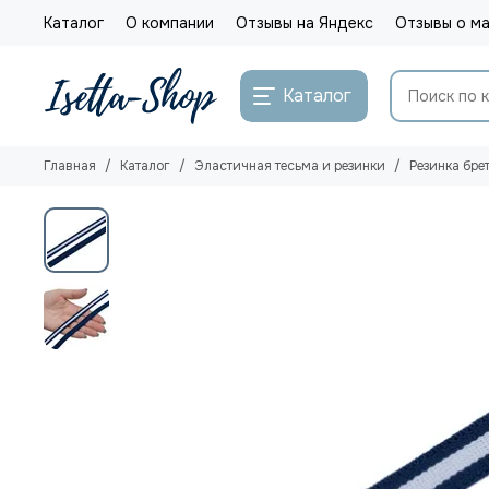
Каталог
О компании
Отзывы на Яндекс
Отзывы о ма
Каталог
Главная
Каталог
Эластичная тесьма и резинки
Резинка бре