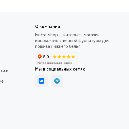
О компании
Isetta-shop — интернет-магазин
высококачественной фурнитуры для
пошива нижнего белья.
Мы в социальных сетях
ти и
ие