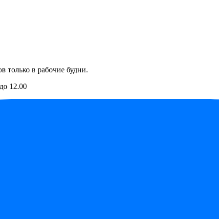
в только в рабочие будни.
до 12.00