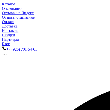
Каталог
О компании
Отзывы на Яндекс
Отзывы о магазине
Оплата
Доставка
Контакты
Скидки
Партнеры
Блог
+7 (926) 701-54-61