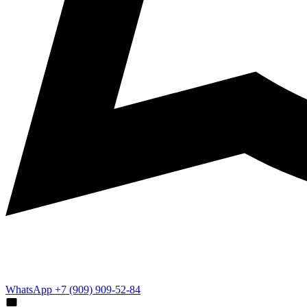
WhatsApp +7 (909) 909-52-84