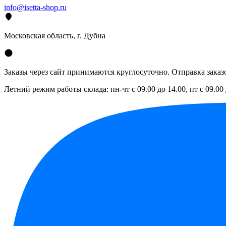
info@isetta-shop.ru
Московская область, г. Дубна
Заказы через сайт принимаются круглосуточно. Отправка заказо
Летний режим работы склада: пн-чт с 09.00 до 14.00, пт с 09.00 