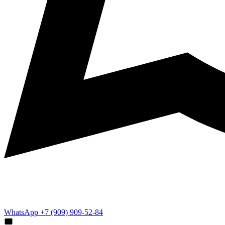
WhatsApp +7 (909) 909-52-84