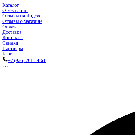
Каталог
О компании
Отзывы на Яндекс
Отзывы о магазине
Оплата
Доставка
Контакты
Скидки
Партнеры
Блог
+7 (926) 701-54-61