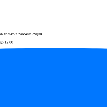
в только в рабочие будни.
до 12.00