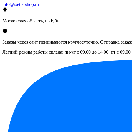
info@isetta-shop.ru
Московская область, г. Дубна
Заказы через сайт принимаются круглосуточно. Отправка заказо
Летний режим работы склада: пн-чт с 09.00 до 14.00, пт с 09.00 