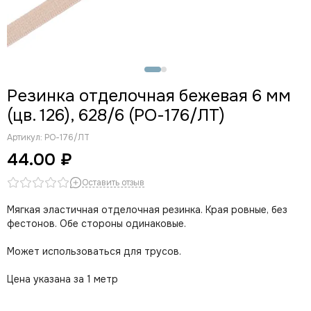
Резинка отделочная бежевая 6 мм
(цв. 126), 628/6 (РО-176/ЛТ)
Артикул:
РО-176/ЛТ
44.00 ₽
Оставить отзыв
Мягкая эластичная отделочная резинка. Края ровные, без
фестонов. Обе стороны одинаковые.
Может использоваться для трусов.
Цена указана за 1 метр