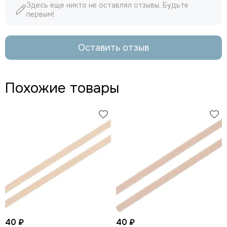
Здесь еще никто не оставлял отзывы. Будьте
первым!
Оставить отзыв
Похожие товары
40 ₽
40 ₽