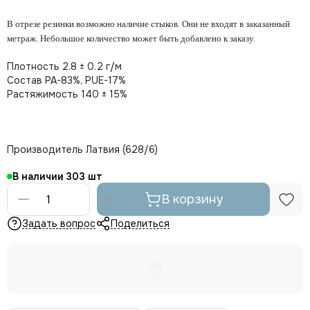
В отрезе резинки возможно наличие стыков. Они не входят в заказанный
метраж. Небольшое количество может быть добавлено к заказу.
Плотность 2.8 ± 0.2 г/м
Состав PA-83%, PUE-17%
Растяжимость 140 ± 15%
Производитель Латвия (628/6)
В наличии
303
В корзину
Задать вопрос
Поделиться