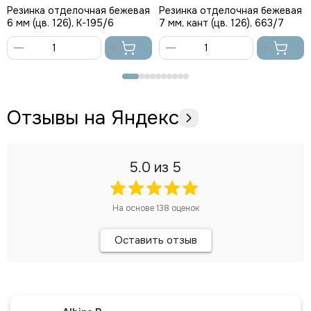
Резинка отделочная бежевая
Резинка отделочная бежевая
6 мм (цв. 126), K-195/6
7 мм, кант (цв. 126), 663/7
В
В
корзину
корзину
Отзывы на Яндекс
5.0
из 5
На основе
138
оценок
Оставить отзыв