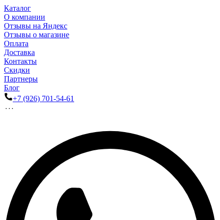
Каталог
О компании
Отзывы на Яндекс
Отзывы о магазине
Оплата
Доставка
Контакты
Скидки
Партнеры
Блог
+7 (926) 701-54-61