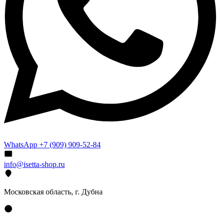
WhatsApp +7 (909) 909-52-84
info@isetta-shop.ru
Московская область, г. Дубна