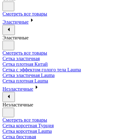
Смотреть все товары
Эластичные
Эластичные
Смотреть все товары
Сетка эластичная
Сетка плотная Китай
Сетка с эффектом голого тела Lauma
Сетка эластичная Lauma
Сетка плотная Lauma
Неэластичные
Неэластичные
Смотреть все товары
Сетка корсетная Турция
Сетка корсетная Lauma
Сетка бюстовая