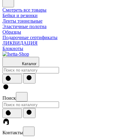
Смотреть все товары
Бейки и резинки
Ленты тоннельные
Эластичные полотна
Образцы
Подарочные сертификаты
ЛИКВИДАЦИЯ
Блокноты
Каталог
Поиск
Контакты