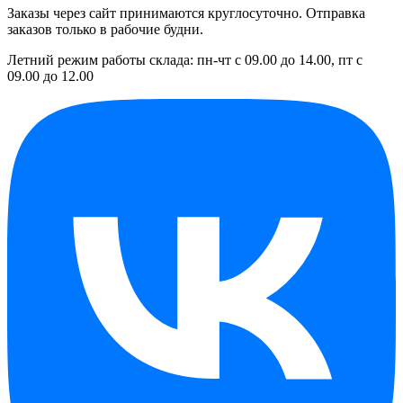
Заказы через сайт принимаются круглосуточно. Отправка
заказов только в рабочие будни.
Летний режим работы склада: пн-чт с 09.00 до 14.00, пт с
09.00 до 12.00