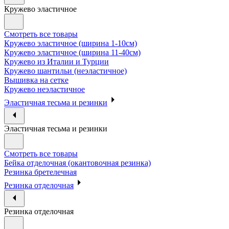
Кружево эластичное
Смотреть все товары
Кружево эластичное (ширина 1-10см)
Кружево эластичное (ширина 11-40см)
Кружево из Италии и Турции
Кружево шантильи (неэластичное)
Вышивка на сетке
Кружево неэластичное
Эластичная тесьма и резинки
Эластичная тесьма и резинки
Смотреть все товары
Бейка отделочная (окантовочная резинка)
Резинка бретелечная
Резинка отделочная
Резинка отделочная