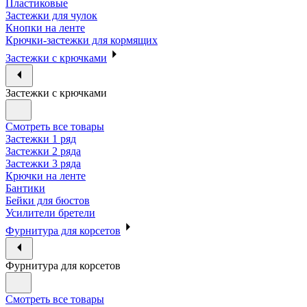
Пластиковые
Застежки для чулок
Кнопки на ленте
Крючки-застежки для кормящих
Застежки с крючками
Застежки с крючками
Смотреть все товары
Застежки 1 ряд
Застежки 2 ряда
Застежки 3 ряда
Крючки на ленте
Бантики
Бейки для бюстов
Усилители бретели
Фурнитура для корсетов
Фурнитура для корсетов
Смотреть все товары