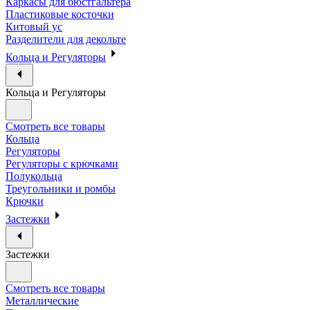
Каркасы для бюстгальтера
Пластиковые косточки
Китовый ус
Разделители для декольте
Кольца и Регуляторы
Кольца и Регуляторы
Смотреть все товары
Кольца
Регуляторы
Регуляторы с крючками
Полукольца
Треугольники и ромбы
Крючки
Застежки
Застежки
Смотреть все товары
Металлические