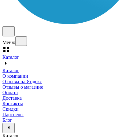
Меню
Каталог
Каталог
О компании
Отзывы на Яндекс
Отзывы о магазине
Оплата
Доставка
Контакты
Скидки
Партнеры
Блог
Каталог