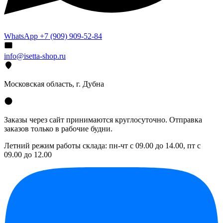
WhatsApp +7 (909) 909-52-84
info@isetta-shop.ru
Московская область, г. Дубна
Заказы через сайт принимаются круглосуточно. Отправка
заказов только в рабочие будни.
Летний режим работы склада: пн-чт с 09.00 до 14.00, пт с
09.00 до 12.00