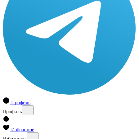
Профиль
Профиль
Избранное
Избранное