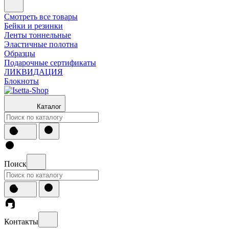
Смотреть все товары
Бейки и резинки
Ленты тоннельные
Эластичные полотна
Образцы
Подарочные сертификаты
ЛИКВИДАЦИЯ
Блокноты
Каталог
Поиск
Контакты