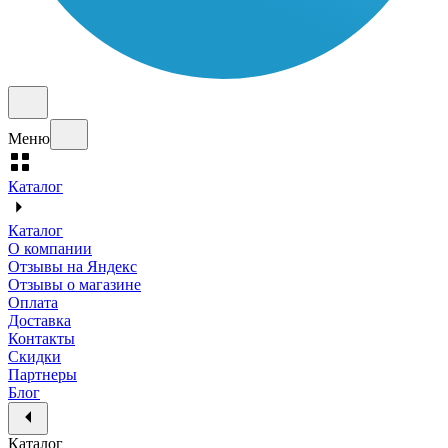
Меню
Каталог
Каталог
О компании
Отзывы на Яндекс
Отзывы о магазине
Оплата
Доставка
Контакты
Скидки
Партнеры
Блог
Каталог