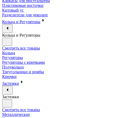
Каркасы для бюстгальтера
Пластиковые косточки
Китовый ус
Разделители для декольте
Кольца и Регуляторы
Кольца и Регуляторы
Смотреть все товары
Кольца
Регуляторы
Регуляторы с крючками
Полукольца
Треугольники и ромбы
Крючки
Застежки
Застежки
Смотреть все товары
Металлические