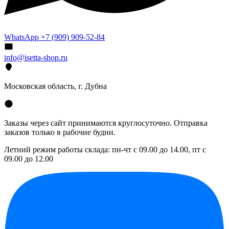
WhatsApp +7 (909) 909-52-84
info@isetta-shop.ru
Московская область, г. Дубна
Заказы через сайт принимаются круглосуточно. Отправка
заказов только в рабочие будни.
Летний режим работы склада: пн-чт с 09.00 до 14.00, пт с
09.00 до 12.00