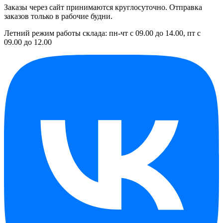
Заказы через сайт принимаются круглосуточно. Отправка
заказов только в рабочие будни.
Летний режим работы склада: пн-чт с 09.00 до 14.00, пт с
09.00 до 12.00