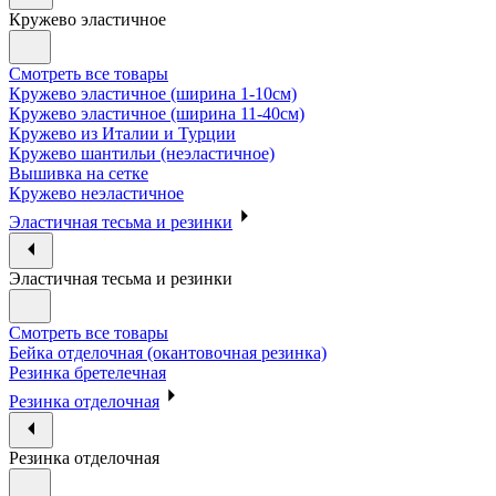
Кружево эластичное
Смотреть все товары
Кружево эластичное (ширина 1-10см)
Кружево эластичное (ширина 11-40см)
Кружево из Италии и Турции
Кружево шантильи (неэластичное)
Вышивка на сетке
Кружево неэластичное
Эластичная тесьма и резинки
Эластичная тесьма и резинки
Смотреть все товары
Бейка отделочная (окантовочная резинка)
Резинка бретелечная
Резинка отделочная
Резинка отделочная