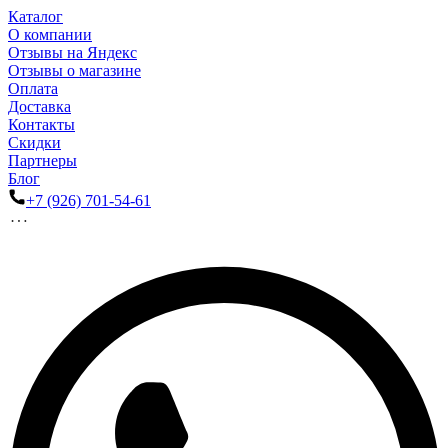
Каталог
О компании
Отзывы на Яндекс
Отзывы о магазине
Оплата
Доставка
Контакты
Скидки
Партнеры
Блог
+7 (926) 701-54-61