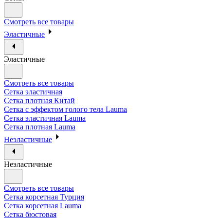
Смотреть все товары
Эластичные
Эластичные
Смотреть все товары
Сетка эластичная
Сетка плотная Китай
Сетка с эффектом голого тела Lauma
Сетка эластичная Lauma
Сетка плотная Lauma
Неэластичные
Неэластичные
Смотреть все товары
Сетка корсетная Турция
Сетка корсетная Lauma
Сетка бюстовая