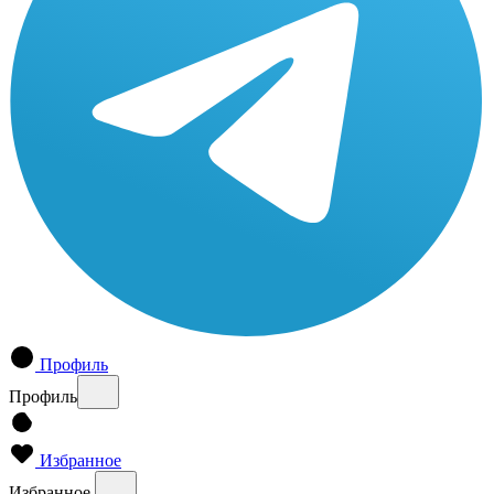
Профиль
Профиль
Избранное
Избранное