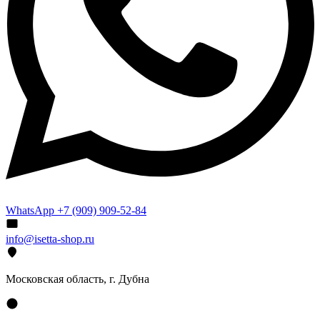
WhatsApp +7 (909) 909-52-84
info@isetta-shop.ru
Московская область, г. Дубна