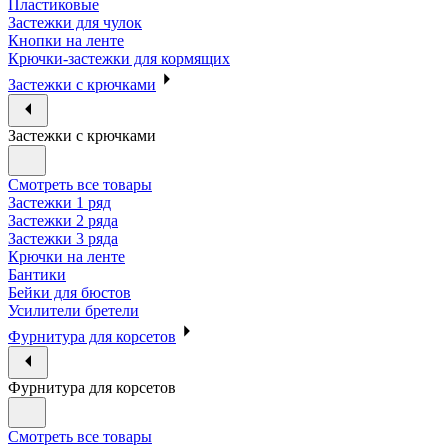
Пластиковые
Застежки для чулок
Кнопки на ленте
Крючки-застежки для кормящих
Застежки с крючками
Застежки с крючками
Смотреть все товары
Застежки 1 ряд
Застежки 2 ряда
Застежки 3 ряда
Крючки на ленте
Бантики
Бейки для бюстов
Усилители бретели
Фурнитура для корсетов
Фурнитура для корсетов
Смотреть все товары