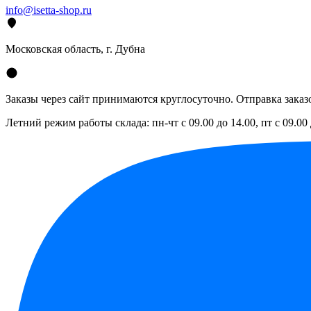
info@isetta-shop.ru
Московская область, г. Дубна
Заказы через сайт принимаются круглосуточно. Отправка заказо
Летний режим работы склада: пн-чт с 09.00 до 14.00, пт с 09.00 