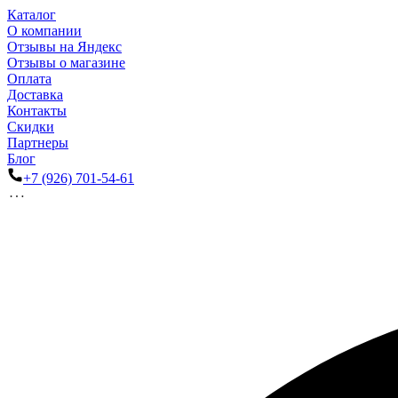
Каталог
О компании
Отзывы на Яндекс
Отзывы о магазине
Оплата
Доставка
Контакты
Скидки
Партнеры
Блог
+7 (926) 701-54-61