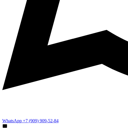
WhatsApp +7 (909) 909-52-84