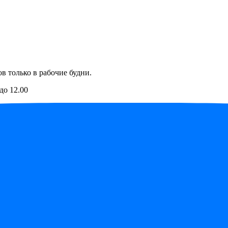
в только в рабочие будни.
до 12.00